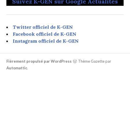
Suivez K-GEN sur Google Actualités
Twitter officiel de K-GEN
Facebook officiel de K-GEN
Instagram officiel de K-GEN
Fièrement propulsé par WordPress
Thème Gazette par
Automattic
.