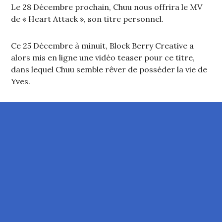
Le 28 Décembre prochain, Chuu nous offrira le MV
de « Heart Attack », son titre personnel.
Ce 25 Décembre à minuit, Block Berry Creative a
alors mis en ligne une vidéo teaser pour ce titre,
dans lequel Chuu semble rêver de posséder la vie de
Yves.