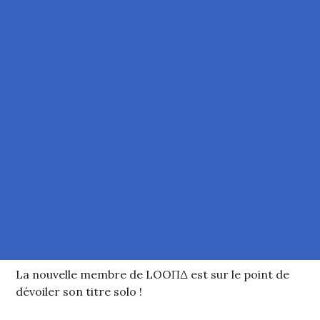
La nouvelle membre de LOOΠΔ est sur le point de
dévoiler son titre solo !