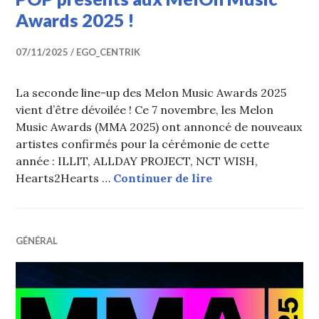
Awards 2025 !
07/11/2025
EGO_CENTRIK
La seconde line-up des Melon Music Awards 2025
vient d’être dévoilée ! Ce 7 novembre, les Melon
Music Awards (MMA 2025) ont annoncé de nouveaux
artistes confirmés pour la cérémonie de cette
année : ILLIT, ALLDAY PROJECT, NCT WISH,
Deuxième lineup d
Hearts2Hearts …
Continuer de lire
GÉNÉRAL