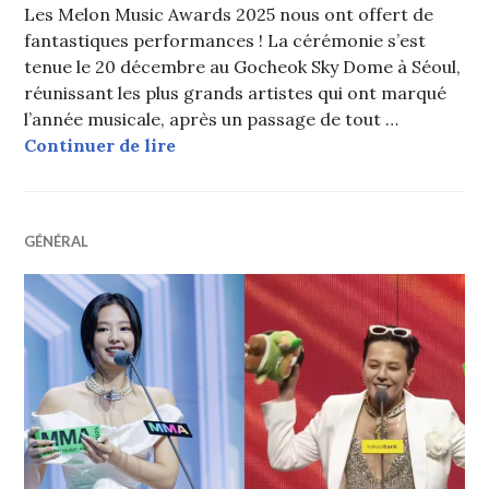
Les Melon Music Awards 2025 nous ont offert de
fantastiques performances ! La cérémonie s’est
tenue le 20 décembre au Gocheok Sky Dome à Séoul,
réunissant les plus grands artistes qui ont marqué
l’année musicale, après un passage de tout …
Melon Music Awards 2025 : Toutes 
Continuer de lire
GÉNÉRAL