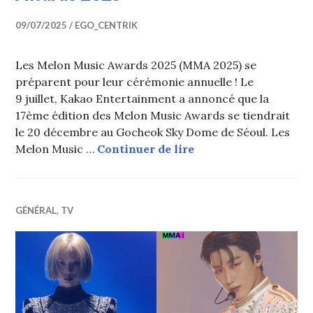
09/07/2025
EGO_CENTRIK
Les Melon Music Awards 2025 (MMA 2025) se
préparent pour leur cérémonie annuelle ! Le
9 juillet, Kakao Entertainment a annoncé que la
17ème édition des Melon Music Awards se tiendrait
le 20 décembre au Gocheok Sky Dome de Séoul. Les
Date et lieu des Mel
Melon Music …
Continuer de lire
GÉNÉRAL
,
TV