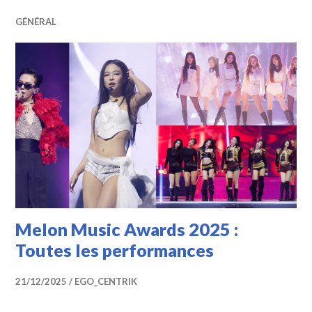
GÉNÉRAL
Melon Music Awards 2025 :
Toutes les performances
21/12/2025
EGO_CENTRIK