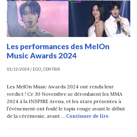
Les performances des MelOn
Music Awards 2024
01/12/2024
EGO_CENTRIK
Les MelOn Music Awards 2024 ont rendu leur
verdict ! Ce 30 Novembre se déroulaient les MMA
2024 à la INSPIRE Arena, et les stars présentes à
l’événement ont foulé le tapis rouge avant le début
Les perfor
de la cérémonie, avant …
Continuer de lire