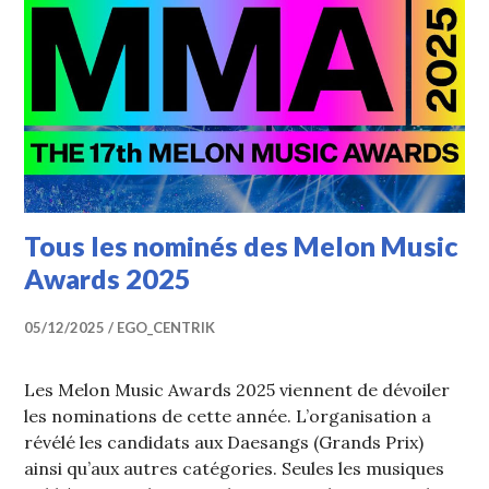
Tous les nominés des Melon Music
Awards 2025
05/12/2025
EGO_CENTRIK
Les Melon Music Awards 2025 viennent de dévoiler
les nominations de cette année. L’organisation a
révélé les candidats aux Daesangs (Grands Prix)
ainsi qu’aux autres catégories. Seules les musiques