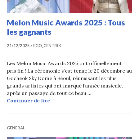
Melon Music Awards 2025 : Tous
les gagnants
21/12/2025
EGO_CENTRIK
Les Melon Music Awards 2025 ont officiellement
pris fin ! La cérémonie s’est tenue le 20 décembre au
Gocheok Sky Dome à Séoul, réunissant les plus
grands artistes qui ont marqué l’année musicale,
après un passage de tout ce beau …
Melon Music Awards 2025 : Tous le
Continuer de lire
GÉNÉRAL