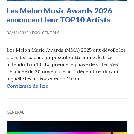
Les Melon Music Awards 2026
annoncent leur TOP10 Artists
06/12/2025
EGO_CENTRIK
Les Melon Music Awards (MMA) 2025 ont dévoilé les
dix artistes qui composent cette année le très
attendu Top 10 ! La première phase de votes s’est
déroulée du 20 novembre au 4 décembre, durant
laquelle les utilisateurs de Melon …
Les Melon Music Awards 2026 anno
Continuer de lire
GÉNÉRAL