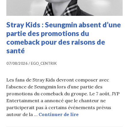
Stray Kids : Seungmin absent d’une
partie des promotions du
comeback pour des raisons de
santé
07/08/2026
EGO_CENTRIK
Les fans de Stray Kids devront composer avec
l’absence de Seungmin lors d’une partie des
promotions du comeback du groupe. Le 7 août, JYP
Entertainment a annoncé que le chanteur ne
participerait pas à certains événements prévus
Stray Kids : Seungmin
autour de la …
Continuer de lire