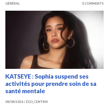
GÉNÉRAL
0 COMMENTS
KATSEYE : Sophia suspend ses
activités pour prendre soin de sa
santé mentale
08/08/2026
EGO_CENTRIK