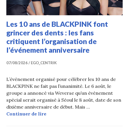
Les 10 ans de BLACKPINK font
grincer des dents : les fans
critiquent l’organisation de
l’événement anniversaire
07/08/2026
EGO_CENTRIK
L’événement organisé pour célébrer les 10 ans de
BLACKPINK ne fait pas l’unanimité. Le 6 août, le
groupe a annoncé via Weverse qu’un événement
spécial serait organisé à Séoul le 8 août, date de son
dixième anniversaire de début. Mais …
Les 10 ans de BLACKPINK font grince
Continuer de lire