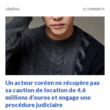
GÉNÉRAL
0 COMMENTS
Un acteur coréen ne récupère pas
sa caution de location de 4,6
millions d’euros et engage une
procédure judiciaire