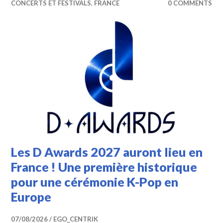
CONCERTS ET FESTIVALS
,
FRANCE
0 COMMENTS
Les D Awards 2027 auront lieu en
France ! Une première historique
pour une cérémonie K-Pop en
Europe
07/08/2026
EGO_CENTRIK