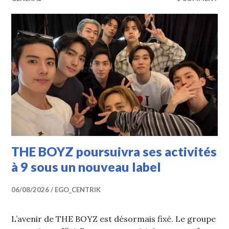
THE BOYZ poursuivra ses activités
à 9 sous un nouveau label
06/08/2026
EGO_CENTRIK
L’avenir de THE BOYZ est désormais fixé. Le groupe