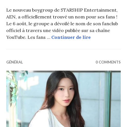
Le nouveau boygroup de STARSHIP Entertainment,
AEN, a officiellement trouvé un nom pour ses fans !
Le 6 août, le groupe a dévoilé le nom de son fanclub
officiel à travers une vidéo publiée sur sa chaîne
AEN dévoile le 
YouTube. Les fans …
Continuer de lire
GÉNÉRAL
0 COMMENTS