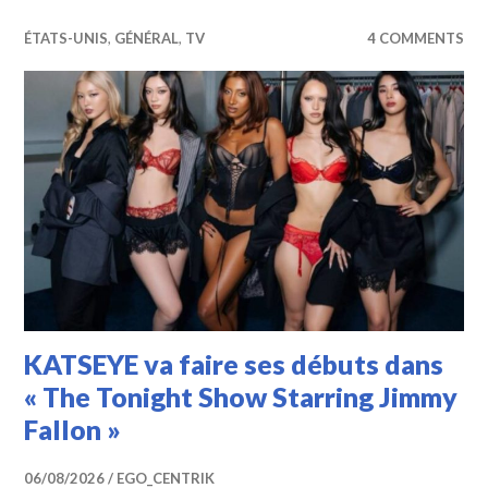
ÉTATS-UNIS
,
GÉNÉRAL
,
TV
4 COMMENTS
KATSEYE va faire ses débuts dans
« The Tonight Show Starring Jimmy
Fallon »
06/08/2026
EGO_CENTRIK