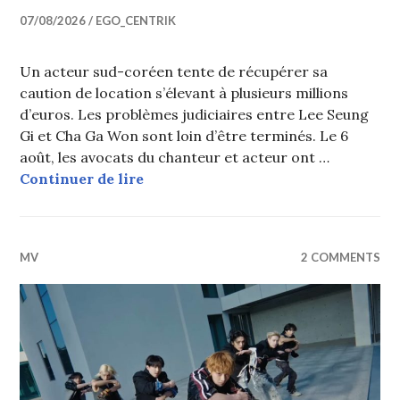
07/08/2026
EGO_CENTRIK
Un acteur sud-coréen tente de récupérer sa
caution de location s’élevant à plusieurs millions
d’euros. Les problèmes judiciaires entre Lee Seung
Gi et Cha Ga Won sont loin d’être terminés. Le 6
août, les avocats du chanteur et acteur ont …
Un acteur coréen ne récupère pas sa
Continuer de lire
MV
2 COMMENTS