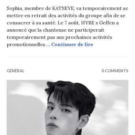
Sophia, membre de KATSEYE, va temporairement se
mettre en retrait des activités du groupe afin de se
consacrer à sa santé. Le 7 août, HYBE x Geffen a
annoncé que la chanteuse ne participerait
temporairement pas aux prochaines activités
KATSEYE : Sophia
promotionnelles …
Continuer de lire
GÉNÉRAL
0 COMMENTS