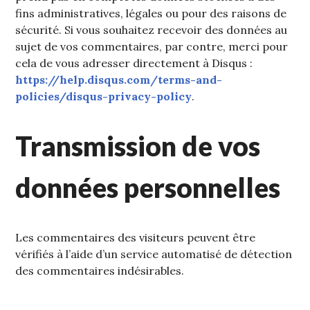
fins administratives, légales ou pour des raisons de
sécurité. Si vous souhaitez recevoir des données au
sujet de vos commentaires, par contre, merci pour
cela de vous adresser directement à Disqus :
https://help.disqus.com/terms-and-
policies/disqus-privacy-policy
.
Transmission de vos
données personnelles
Les commentaires des visiteurs peuvent être
vérifiés à l’aide d’un service automatisé de détection
des commentaires indésirables.