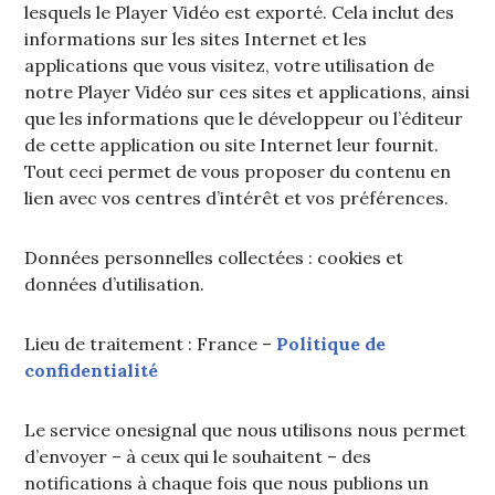
lesquels le Player Vidéo est exporté. Cela inclut des
informations sur les sites Internet et les
applications que vous visitez, votre utilisation de
notre Player Vidéo sur ces sites et applications, ainsi
que les informations que le développeur ou l’éditeur
de cette application ou site Internet leur fournit.
Tout ceci permet de vous proposer du contenu en
lien avec vos centres d’intérêt et vos préférences.
Données personnelles collectées : cookies et
données d’utilisation.
Lieu de traitement : France –
Politique de
confidentialité
Le service onesignal que nous utilisons nous permet
d’envoyer – à ceux qui le souhaitent – des
notifications à chaque fois que nous publions un