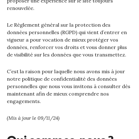
proposer une expérience sur le site toujours
renouvelée.
Le Règlement général sur la protection des
données personnelles (RGPD) qui vient d’entrer en
vigueur a pour vocation de mieux protéger vos
données, renforcer vos droits et vous donner plus
de visibilité sur les données que vous transmettez.
C’est la raison pour laquelle nous avons mis à jour
notre politique de confidentialité des données
personnelles que nous vous invitons à consulter dès
maintenant afin de mieux comprendre nos
engagements.
(Mis à jour le 09/11/24)