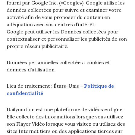
fourni par Google Inc. («Google»). Google utilise les
données collectées pour suivre et examiner votre
activité afin de vous proposer du contenu en
adéquation avec vos centres d’intérêt.
Google peut utiliser les Données collectées pour
contextualiser et personnaliser les publicités de son
propre réseau publicitaire.
Données personnelles collectées : cookies et
données d’utilisation.
Lieu de traitement : États-Unis –
Politique de
confidentialité
Dailymotion est une plateforme de vidéos en ligne.
Elle collecte des informations lorsque vous utilisez
son Player Vidéo lorsque vous visitez ou utilisez des
sites Internet tiers ou des applications tierces sur