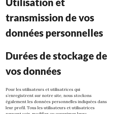
Utilisation et
transmission de vos
données personnelles
Durées de stockage de
vos données
Pour les utilisateurs et utilisatrices qui
s’enregistrent sur notre site, nous stockons
également les données personnelles indiquées dans
leur profil. Tous les utilisateurs et utilisatrices
peuvent voir, modifier ou supprimer leurs