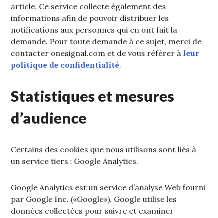
article. Ce service collecte également des
informations afin de pouvoir distribuer les
notifications aux personnes qui en ont fait la
demande. Pour toute demande à ce sujet, merci de
contacter onesignal.com et de vous référer à
leur
politique de confidentialité
.
Statistiques et mesures
d’audience
Certains des cookies que nous utilisons sont liés à
un service tiers : Google Analytics.
Google Analytics est un service d’analyse Web fourni
par Google Inc. («Google»). Google utilise les
données collectées pour suivre et examiner