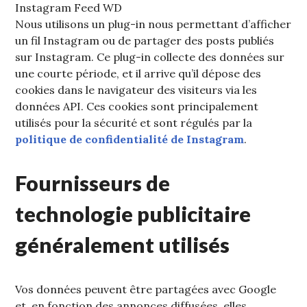
Instagram Feed WD
Nous utilisons un plug-in nous permettant d’afficher
un fil Instagram ou de partager des posts publiés
sur Instagram. Ce plug-in collecte des données sur
une courte période, et il arrive qu’il dépose des
cookies dans le navigateur des visiteurs via les
données API. Ces cookies sont principalement
utilisés pour la sécurité et sont régulés par la
politique de confidentialité de Instagram
.
Fournisseurs de
technologie publicitaire
généralement utilisés
Vos données peuvent être partagées avec Google
et, en fonction des annonces diffusées, elles