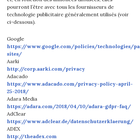
pourront l’être avec tous les fournisseurs de
technologie publicitaire généralement utilisés (voir
ci-dessous).
Google
https://www.google.com/policies/technologies/pa
sites/
Aarki
http://corp.aarki.com/privacy
Adacado
https://www.adacado.com/privacy-policy-april-
25-2018/
Adara Media
https://adara.com/2018/04/10/adara-gdpr-faq/
AdClear
https://www.adclear.de/datenschutzerklaerung/
ADEX
http://theadex.com