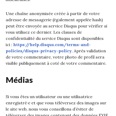
Une chaîne anonymisée créée à partir de votre
adresse de messagerie (également appelée hash)
peut être envoyée au service Disqus pour vérifier si
vous utilisez ce dernier. Les clauses de
confidentialité du service Disqus sont disponibles
ici :
https://help.disqus.com/terms-and-
policies/disqus-privacy-policy
. Après validation
de votre commentaire, votre photo de profil sera
visible publiquement à coté de votre commentaire.
Médias
Si vous êtes un utilisateur ou une utilisatrice
enregistré·e et que vous téléversez des images sur
le site web, nous vous conseillons d’éviter de
téléverser des images contenant des données EXIF