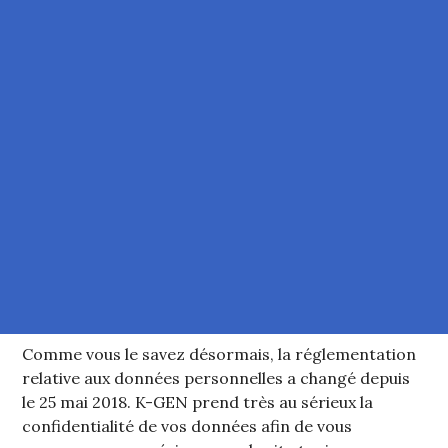
Comme vous le savez désormais, la réglementation
relative aux données personnelles a changé depuis
le 25 mai 2018. K-GEN prend très au sérieux la
confidentialité de vos données afin de vous