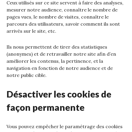
Ceux utilisés sur ce site servent à faire des analyses,
mesurer notre audience, connaître le nombre de
pages vues, le nombre de visites, connaître le
parcours des utilisateurs, savoir comment ils sont
arrivés sur le site, etc.
Ils nous permettent de tirer des statistiques
(anonymes) et de retravailler notre site afin d’en
améliorer les contenus, la pertinence, et la
navigation en fonction de notre audience et de
notre public cible.
Désactiver les cookies de
façon permanente
Vous pouvez empêcher le paramétrage des cookies