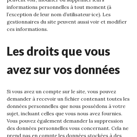
informations personnelles à tout moment (à
l’exception de leur nom d’utilisateur·ice). Les
gestionnaires du site peuvent aussi voir et modifier
ces informations.
Les droits que vous
avez sur vos données
Si vous avez un compte sur le site, vous pouvez
demander à recevoir un fichier contenant toutes les
données personnelles que nous possédons à votre
sujet, incluant celles que vous nous avez fournies.
Vous pouvez également demander la suppression
des données personnelles vous concernant. Cela ne
prend pas en compte les données stockées à des