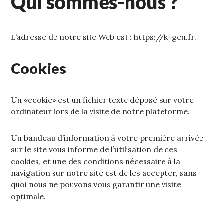
Qui sommes-nous ?
L’adresse de notre site Web est : https://k-gen.fr.
Cookies
Un «cookie» est un fichier texte déposé sur votre
ordinateur lors de la visite de notre plateforme.
Un bandeau d’information à votre première arrivée
sur le site vous informe de l’utilisation de ces
cookies, et une des conditions nécessaire à la
navigation sur notre site est de les accepter, sans
quoi nous ne pouvons vous garantir une visite
optimale.