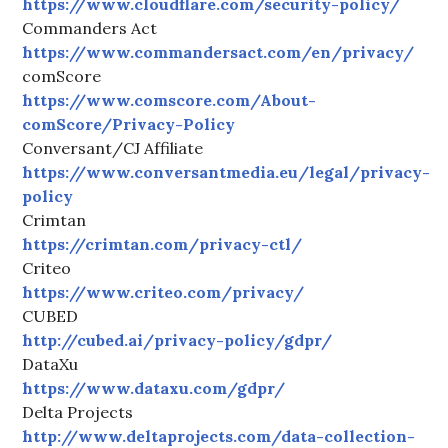
https://www.cloudflare.com/security-policy/
Commanders Act
https://www.commandersact.com/en/privacy/
comScore
https://www.comscore.com/About-
comScore/Privacy-Policy
Conversant/CJ Affiliate
https://www.conversantmedia.eu/legal/privacy-
policy
Crimtan
https://crimtan.com/privacy-ctl/
Criteo
https://www.criteo.com/privacy/
CUBED
http://cubed.ai/privacy-policy/gdpr/
DataXu
https://www.dataxu.com/gdpr/
Delta Projects
http://www.deltaprojects.com/data-collection-