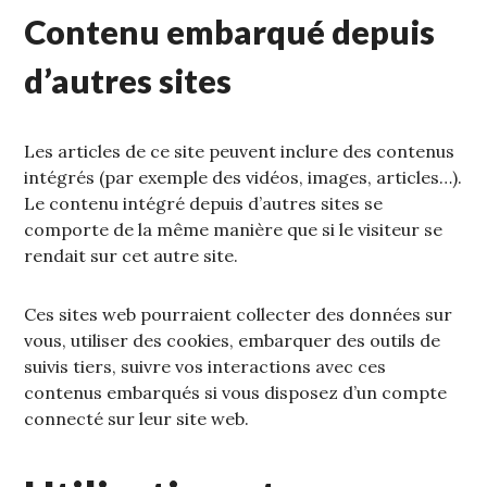
Contenu embarqué depuis
d’autres sites
Les articles de ce site peuvent inclure des contenus
intégrés (par exemple des vidéos, images, articles…).
Le contenu intégré depuis d’autres sites se
comporte de la même manière que si le visiteur se
rendait sur cet autre site.
Ces sites web pourraient collecter des données sur
vous, utiliser des cookies, embarquer des outils de
suivis tiers, suivre vos interactions avec ces
contenus embarqués si vous disposez d’un compte
connecté sur leur site web.