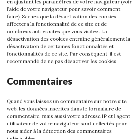
en ajustant les paramètres de votre navigateur (voir
l’aide de votre navigateur pour savoir comment
faire). Sachez que la désactivation des cookies
affectera la fonctionnalité de ce site et de
nombreux autres sites que vous visitez. La
désactivation des cookies entraîne généralement la
désactivation de certaines fonctionnalités et
fonctionnalités de ce site. Par conséquent, il est
recommandé de ne pas désactiver les cookies.
Commentaires
Quand vous laissez un commentaire sur notre site
web, les données inscrites dans le formulaire de
commentaire, mais aussi votre adresse IP et l’agent
utilisateur de votre navigateur sont collectés pour
nous aider à la détection des commentaires
indésirables.