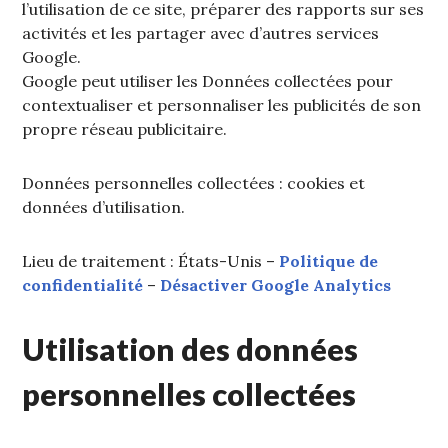
l’utilisation de ce site, préparer des rapports sur ses
activités et les partager avec d’autres services
Google.
Google peut utiliser les Données collectées pour
contextualiser et personnaliser les publicités de son
propre réseau publicitaire.
Données personnelles collectées : cookies et
données d’utilisation.
Lieu de traitement : États-Unis –
Politique de
confidentialité
–
Désactiver Google Analytics
Utilisation des données
personnelles collectées