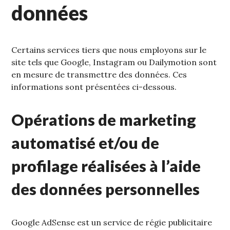
données
Certains services tiers que nous employons sur le
site tels que Google, Instagram ou Dailymotion sont
en mesure de transmettre des données. Ces
informations sont présentées ci-dessous.
Opérations de marketing
automatisé et/ou de
profilage réalisées à l’aide
des données personnelles
Google AdSense est un service de régie publicitaire