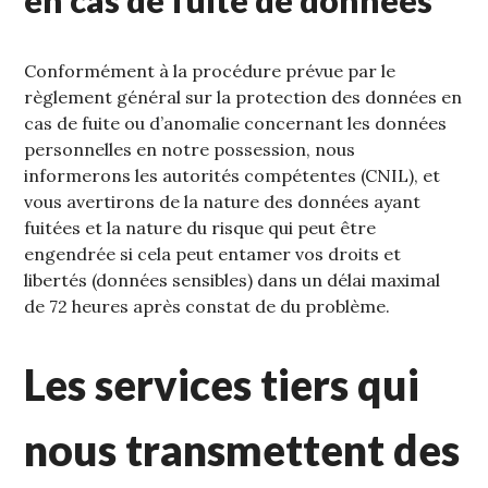
en cas de fuite de données
Conformément à la procédure prévue par le
règlement général sur la protection des données en
cas de fuite ou d’anomalie concernant les données
personnelles en notre possession, nous
informerons les autorités compétentes (CNIL), et
vous avertirons de la nature des données ayant
fuitées et la nature du risque qui peut être
engendrée si cela peut entamer vos droits et
libertés (données sensibles) dans un délai maximal
de 72 heures après constat de du problème.
Les services tiers qui
nous transmettent des