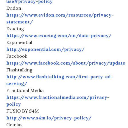
use#privacy-policy
Evidon
https://www.evidon.com/resources/privacy-
statement/
Exactag
https://www.exactag.com/en/data-privacy/
Exponential
http://exponential.com/privacy/
Facebook
https://www.facebook.com/about/privacy/update
Flashtalking
http://www.flashtalking.com/first-party-ad-
serving/
Fractional Media
https://www.fractionalmedia.com/privacy-
policy
FUSIO BY S4M
http://www.s4m.io/privacy-policy/
Gemius