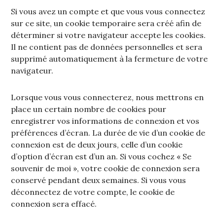
Si vous avez un compte et que vous vous connectez
sur ce site, un cookie temporaire sera créé afin de
déterminer si votre navigateur accepte les cookies.
Il ne contient pas de données personnelles et sera
supprimé automatiquement à la fermeture de votre
navigateur.
Lorsque vous vous connecterez, nous mettrons en
place un certain nombre de cookies pour
enregistrer vos informations de connexion et vos
préférences d’écran. La durée de vie d’un cookie de
connexion est de deux jours, celle d’un cookie
d’option d’écran est d’un an. Si vous cochez « Se
souvenir de moi », votre cookie de connexion sera
conservé pendant deux semaines. Si vous vous
déconnectez de votre compte, le cookie de
connexion sera effacé.