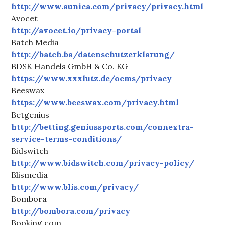
http://www.aunica.com/privacy/privacy.html
Avocet
http://avocet.io/privacy-portal
Batch Media
http://batch.ba/datenschutzerklarung/
BDSK Handels GmbH & Co. KG
https://www.xxxlutz.de/ocms/privacy
Beeswax
https://www.beeswax.com/privacy.html
Betgenius
http://betting.geniussports.com/connextra-
service-terms-conditions/
Bidswitch
http://www.bidswitch.com/privacy-policy/
Blismedia
http://www.blis.com/privacy/
Bombora
http://bombora.com/privacy
Booking.com