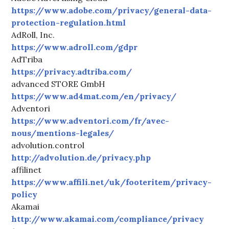
https://www.adobe.com/privacy/general-data-
protection-regulation.html
AdRoll, Inc.
https://www.adroll.com/gdpr
AdTriba
https://privacy.adtriba.com/
advanced STORE GmbH
https://www.ad4mat.com/en/privacy/
Adventori
https://www.adventori.com/fr/avec-
nous/mentions-legales/
advolution.control
http://advolution.de/privacy.php
affilinet
https://www.affili.net/uk/footeritem/privacy-
policy
Akamai
http://www.akamai.com/compliance/privacy