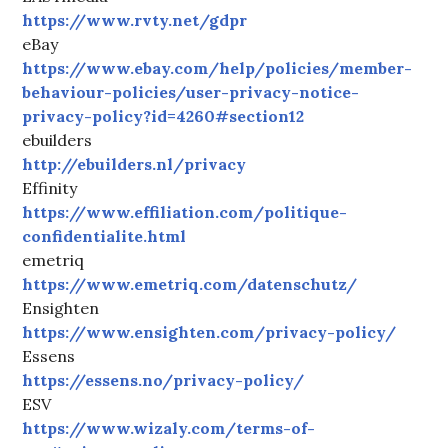
https://www.rvty.net/gdpr
eBay
https://www.ebay.com/help/policies/member-
behaviour-policies/user-privacy-notice-
privacy-policy?id=4260#section12
ebuilders
http://ebuilders.nl/privacy
Effinity
https://www.effiliation.com/politique-
confidentialite.html
emetriq
https://www.emetriq.com/datenschutz/
Ensighten
https://www.ensighten.com/privacy-policy/
Essens
https://essens.no/privacy-policy/
ESV
https://www.wizaly.com/terms-of-