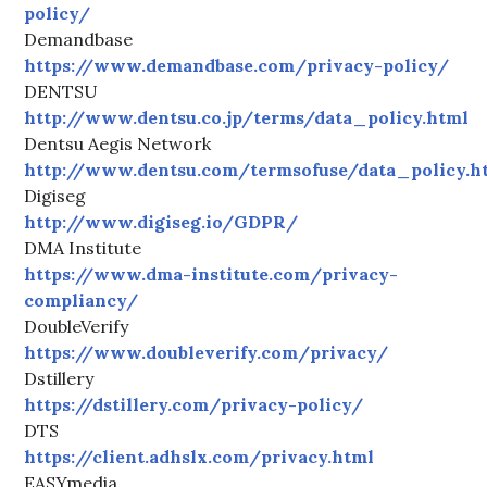
policy/
Demandbase
https://www.demandbase.com/privacy-policy/
DENTSU
http://www.dentsu.co.jp/terms/data_policy.html
Dentsu Aegis Network
http://www.dentsu.com/termsofuse/data_policy.h
Digiseg
http://www.digiseg.io/GDPR/
DMA Institute
https://www.dma-institute.com/privacy-
compliancy/
DoubleVerify
https://www.doubleverify.com/privacy/
Dstillery
https://dstillery.com/privacy-policy/
DTS
https://client.adhslx.com/privacy.html
EASYmedia