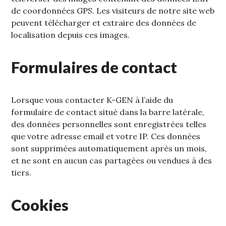
de coordonnées GPS. Les visiteurs de notre site web
peuvent télécharger et extraire des données de
localisation depuis ces images.
Formulaires de contact
Lorsque vous contacter K-GEN à l’aide du
formulaire de contact situé dans la barre latérale,
des données personnelles sont enregistrées telles
que votre adresse email et votre IP. Ces données
sont supprimées automatiquement après un mois,
et ne sont en aucun cas partagées ou vendues à des
tiers.
Cookies