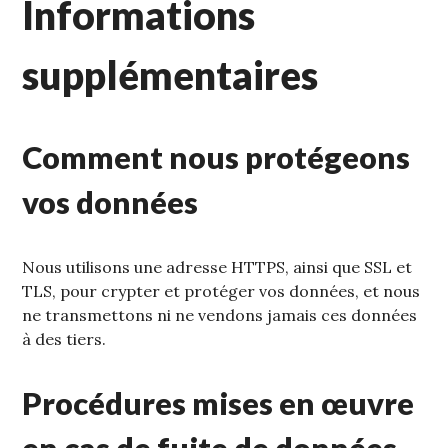
Informations
supplémentaires
Comment nous protégeons
vos données
Nous utilisons une adresse HTTPS, ainsi que SSL et
TLS, pour crypter et protéger vos données, et nous
ne transmettons ni ne vendons jamais ces données
à des tiers.
Procédures mises en œuvre