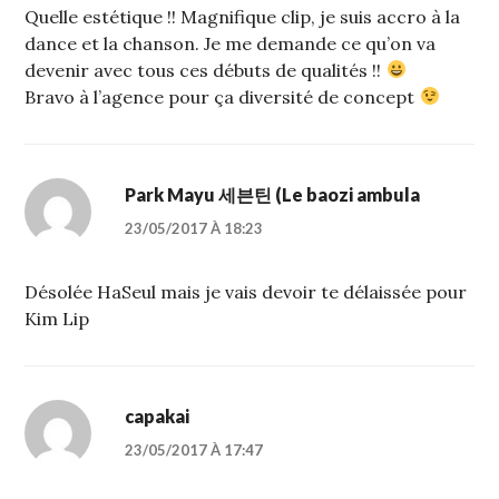
Quelle estétique !! Magnifique clip, je suis accro à la
dance et la chanson. Je me demande ce qu’on va
devenir avec tous ces débuts de qualités !!
Bravo à l’agence pour ça diversité de concept
Park Mayu 세븐틴 (Le baozi ambula
23/05/2017 À 18:23
Désolée HaSeul mais je vais devoir te délaissée pour
Kim Lip
capakai
23/05/2017 À 17:47