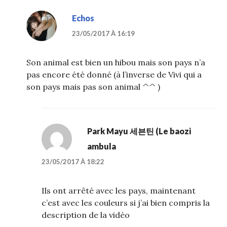
Echos
23/05/2017 À 16:19
Son animal est bien un hibou mais son pays n’a
pas encore été donné (à l’inverse de Vivi qui a
son pays mais pas son animal ^^ )
Park Mayu 세븐틴 (Le baozi
ambula
23/05/2017 À 18:22
Ils ont arrêté avec les pays, maintenant
c’est avec les couleurs si j’ai bien compris la
description de la vidéo