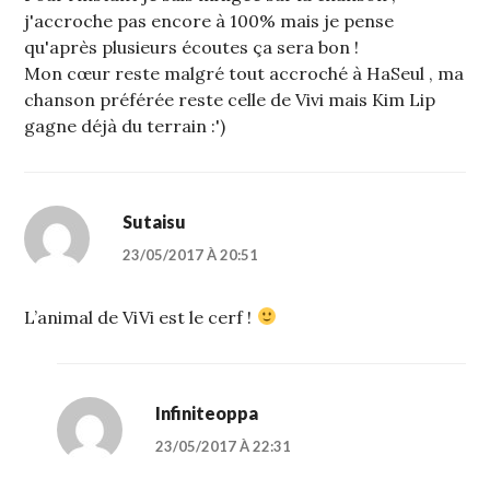
j'accroche pas encore à 100% mais je pense
qu'après plusieurs écoutes ça sera bon !
Mon cœur reste malgré tout accroché à HaSeul , ma
chanson préférée reste celle de Vivi mais Kim Lip
gagne déjà du terrain :')
Sutaisu
23/05/2017 À 20:51
L’animal de ViVi est le cerf !
Infiniteoppa
23/05/2017 À 22:31