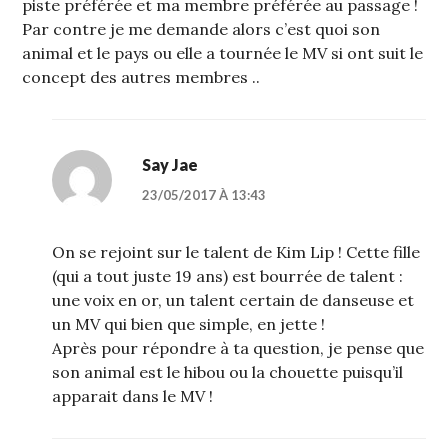
piste préférée et ma membre préférée au passage !
Par contre je me demande alors c’est quoi son
animal et le pays ou elle a tournée le MV si ont suit le
concept des autres membres ..
Say Jae
23/05/2017 À 13:43
On se rejoint sur le talent de Kim Lip ! Cette fille
(qui a tout juste 19 ans) est bourrée de talent :
une voix en or, un talent certain de danseuse et
un MV qui bien que simple, en jette !
Après pour répondre à ta question, je pense que
son animal est le hibou ou la chouette puisqu’il
apparait dans le MV !