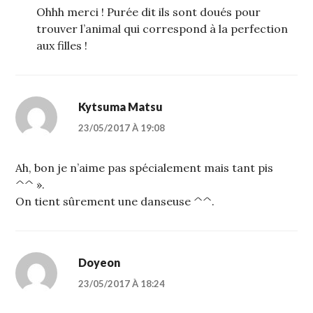
Ohhh merci ! Purée dit ils sont doués pour
trouver l’animal qui correspond à la perfection
aux filles !
Kytsuma Matsu
23/05/2017 À 19:08
Ah, bon je n’aime pas spécialement mais tant pis
^^ ».
On tient sûrement une danseuse ^^.
Doyeon
23/05/2017 À 18:24