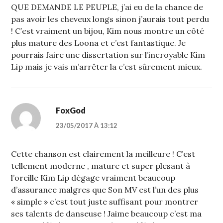
QUE DEMANDE LE PEUPLE, j’ai eu de la chance de
pas avoir les cheveux longs sinon j’aurais tout perdu
! C’est vraiment un bijou, Kim nous montre un côté
plus mature des Loona et c’est fantastique. Je
pourrais faire une dissertation sur l’incroyable Kim
Lip mais je vais m’arrêter la c’est sûrement mieux.
FoxGod
23/05/2017 À 13:12
Cette chanson est clairement la meilleure ! C’est
tellement moderne , mature et super plesant à
l’oreille Kim Lip dégage vraiment beaucoup
d’assurance malgres que Son MV est l’un des plus
« simple » c’est tout juste suffisant pour montrer
ses talents de danseuse ! Jaime beaucoup c’est ma