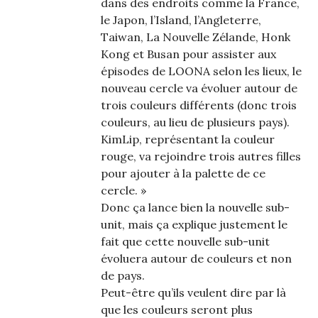
dans des endroits comme la France,
le Japon, l’Island, l’Angleterre,
Taiwan, La Nouvelle Zélande, Honk
Kong et Busan pour assister aux
épisodes de LOONA selon les lieux, le
nouveau cercle va évoluer autour de
trois couleurs différents (donc trois
couleurs, au lieu de plusieurs pays).
KimLip, représentant la couleur
rouge, va rejoindre trois autres filles
pour ajouter à la palette de ce
cercle. »
Donc ça lance bien la nouvelle sub-
unit, mais ça explique justement le
fait que cette nouvelle sub-unit
évoluera autour de couleurs et non
de pays.
Peut-être qu’ils veulent dire par là
que les couleurs seront plus