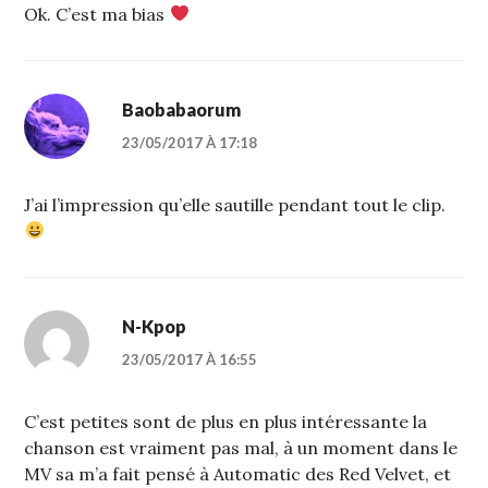
Ok. C’est ma bias
Baobabaorum
23/05/2017 À 17:18
J’ai l’impression qu’elle sautille pendant tout le clip.
N-Kpop
23/05/2017 À 16:55
C’est petites sont de plus en plus intéressante la
chanson est vraiment pas mal, à un moment dans le
MV sa m’a fait pensé à Automatic des Red Velvet, et