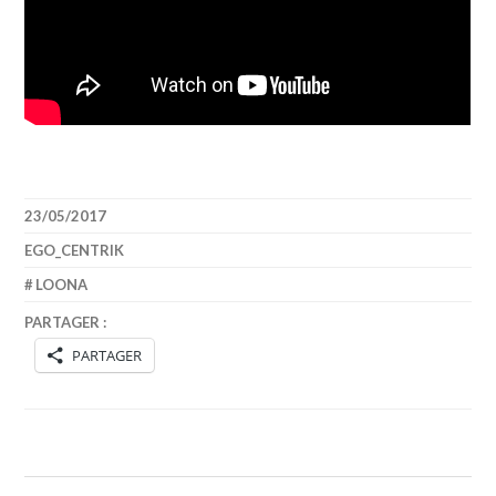
23/05/2017
EGO_CENTRIK
LOONA
PARTAGER :
PARTAGER