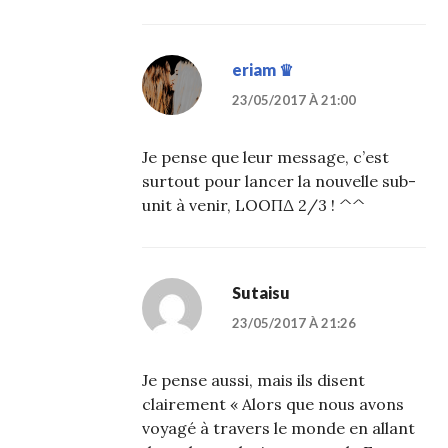
eriam ♛
23/05/2017 À 21:00
Je pense que leur message, c’est
surtout pour lancer la nouvelle sub-
unit à venir, LOOΠΔ 2/3 ! ^^
Sutaisu
23/05/2017 À 21:26
Je pense aussi, mais ils disent
clairement « Alors que nous avons
voyagé à travers le monde en allant