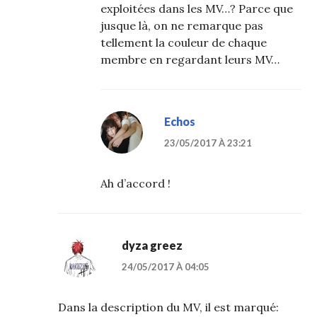
exploitées dans les MV…? Parce que
jusque là, on ne remarque pas
tellement la couleur de chaque
membre en regardant leurs MV…
Echos
23/05/2017 À 23:21
Ah d’accord !
dyza greez
24/05/2017 À 04:05
Dans la description du MV, il est marqué: