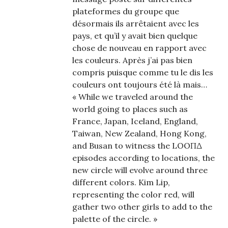
plateformes du groupe que
désormais ils arrêtaient avec les
pays, et qu’il y avait bien quelque
chose de nouveau en rapport avec
les couleurs. Après j’ai pas bien
compris puisque comme tu le dis les
couleurs ont toujours été là mais…
« While we traveled around the
world going to places such as
France, Japan, Iceland, England,
Taiwan, New Zealand, Hong Kong,
and Busan to witness the LOOΠΔ
episodes according to locations, the
new circle will evolve around three
different colors. Kim Lip,
representing the color red, will
gather two other girls to add to the
palette of the circle. »