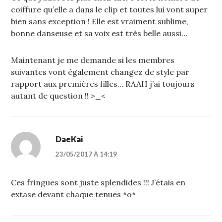
coiffure qu’elle a dans le clip et toutes lui vont super
bien sans exception ! Elle est vraiment sublime,
bonne danseuse et sa voix est très belle aussi…
Maintenant je me demande si les membres
suivantes vont également changez de style par
rapport aux premières filles… RAAH j’ai toujours
autant de question !! >_<
DaeKai
23/05/2017 À 14:19
Ces fringues sont juste splendides !!! J’étais en
extase devant chaque tenues *o*