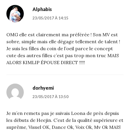
Alphabis
23/05/2017 À 14:15
OMG elle est clairement ma préférée ! Son MV est
sobre, simple mais elle dégage tellement de talent !
Je suis les filles du coin de l’oeil parce le concept
cute des autres filles c’est pas trop mon truc MAIS
ALORS KIMLIP ÉPOUSE DIRECT !!!!!
dorhyemi
23/05/2017 À 13:50
Je m’en remets pas je suivais Loona de près depuis
les débuts de Heejin. C’est de la qualité supérieure et
suprême, Visuel OK, Dance Ok, Voix Ok, Mv Ok MAIS