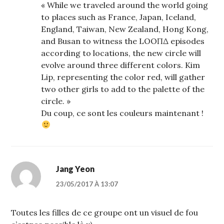
« While we traveled around the world going
to places such as France, Japan, Iceland,
England, Taiwan, New Zealand, Hong Kong,
and Busan to witness the LOOΠΔ episodes
according to locations, the new circle will
evolve around three different colors. Kim
Lip, representing the color red, will gather
two other girls to add to the palette of the
circle. »
Du coup, ce sont les couleurs maintenant !
Jang Yeon
23/05/2017 À 13:07
Toutes les filles de ce groupe ont un visuel de fou