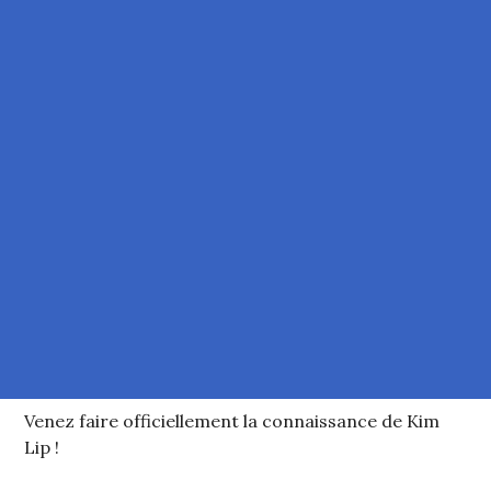
Venez faire officiellement la connaissance de Kim
Lip !