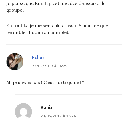
je pense que Kim Lip est une des danseuse du
groupe?
En tout ka je me sens plus rassuré pour ce que
feront les Loona au complet.
Echos
23/05/2017 À 16:25
Ah je savais pas ! C’est sorti quand ?
Kanix
23/05/2017 À 16:26