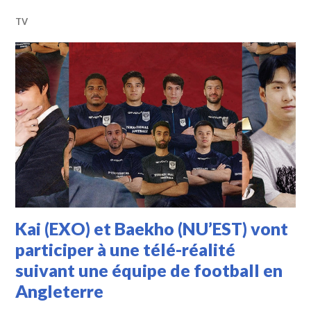
TV
Kai (EXO) et Baekho (NU’EST) vont
participer à une télé-réalité
suivant une équipe de football en
Angleterre