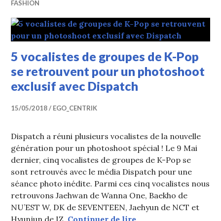
FASHION
5 vocalistes de groupes de K-Pop
se retrouvent pour un photoshoot
exclusif avec Dispatch
15/05/2018
EGO_CENTRIK
Dispatch a réuni plusieurs vocalistes de la nouvelle
génération pour un photoshoot spécial ! Le 9 Mai
dernier, cinq vocalistes de groupes de K-Pop se
sont retrouvés avec le média Dispatch pour une
séance photo inédite. Parmi ces cinq vocalistes nous
retrouvons Jaehwan de Wanna One, Baekho de
NU’EST W, DK de SEVENTEEN, Jaehyun de NCT et
5 vocalistes de grou
Hyunjun de IZ.
Continuer de lire