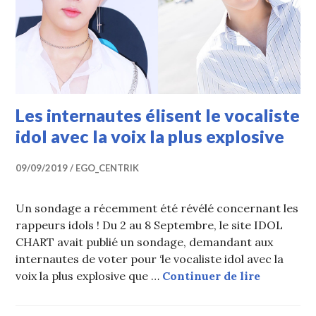
Les internautes élisent le vocaliste
idol avec la voix la plus explosive
09/09/2019
EGO_CENTRIK
Un sondage a récemment été révélé concernant les
rappeurs idols ! Du 2 au 8 Septembre, le site IDOL
CHART avait publié un sondage, demandant aux
internautes de voter pour ‘le vocaliste idol avec la
Les intern
voix la plus explosive que …
Continuer de lire