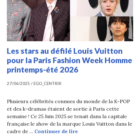
Les stars au défilé Louis Vuitton
pour la Paris Fashion Week Homme
printemps-été 2026
27/06/2025
EGO_CENTRIK
Plusieurs célébrités connues du monde de la K-POP
et des k-dramas étaient de sortie à Paris cette
semaine ! Ce 25 Juin 2025 se tenait dans la capitale
française le show de la marque Louis Vuitton dans le
Les stars au défilé Lou
cadre de …
Continuer de lire