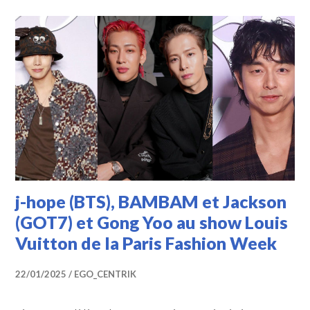
j-hope (BTS), BAMBAM et Jackson
(GOT7) et Gong Yoo au show Louis
Vuitton de la Paris Fashion Week
22/01/2025
EGO_CENTRIK