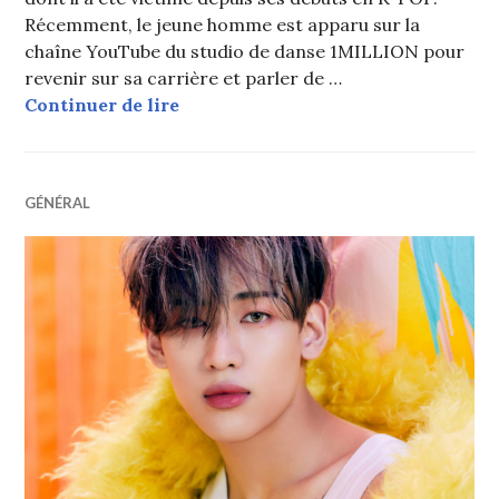
Récemment, le jeune homme est apparu sur la
chaîne YouTube du studio de danse 1MILLION pour
revenir sur sa carrière et parler de …
BAMBAM (GOT7) parle du racisme do
Continuer de lire
GÉNÉRAL