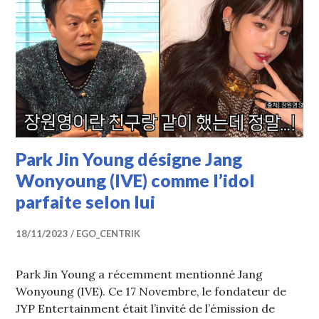
Park Jin Young désigne Jang
Wonyoung (IVE) comme l’idol
parfaite selon lui
18/11/2023
EGO_CENTRIK
Park Jin Young a récemment mentionné Jang
Wonyoung (IVE). Ce 17 Novembre, le fondateur de
JYP Entertainment était l’invité de l’émission de