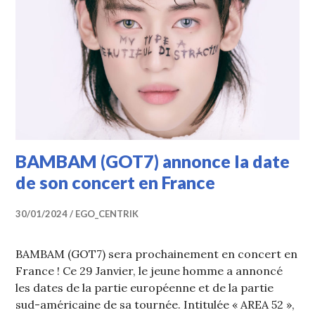
BAMBAM (GOT7) annonce la date
de son concert en France
30/01/2024
EGO_CENTRIK
BAMBAM (GOT7) sera prochainement en concert en
France ! Ce 29 Janvier, le jeune homme a annoncé
les dates de la partie européenne et de la partie
sud-américaine de sa tournée. Intitulée « AREA 52 »,