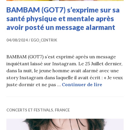
BAMBAM (GOT7) s’exprime sur sa
santé physique et mentale après
avoir posté un message alarmant
04/08/2024
EGO_CENTRIK
BAMBAM (GOT7) s’est exprimé après un message
inquiétant laissé sur Instagram. Le 25 Juillet dernier,
dans la nuit, le jeune homme avait alarmé avec une
story Instagram dans laquelle il avait écrit : « Je veux
BAMBAM (GOT
juste dormir et ne pas …
Continuer de lire
CONCERTS ET FESTIVALS
,
FRANCE