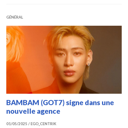
GÉNÉRAL
BAMBAM (GOT7) signe dans une
nouvelle agence
01/05/2025
EGO_CENTRIK