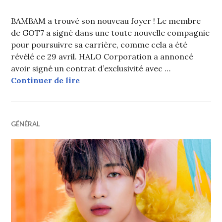
BAMBAM a trouvé son nouveau foyer ! Le membre
de GOT7 a signé dans une toute nouvelle compagnie
pour poursuivre sa carrière, comme cela a été
révélé ce 29 avril. HALO Corporation a annoncé
avoir signé un contrat d’exclusivité avec …
BAMBAM (GOT7) signe dans une no
Continuer de lire
GÉNÉRAL