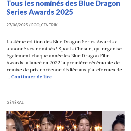
Tous les nominés des Blue Dragon
Series Awards 2025
27/06/2025
EGO_CENTRIK
La 4ème édition des Blue Dragon Series Awards a
annoncé ses nominés ! Sports Chosun, qui organise
également chaque année les Blue Dragon Film
Awards, a lancé en 2022 la première cérémonie de
remise de prix coréenne dédiée aux plateformes de
Tous les nominés des Blue Drago
…
Continuer de lire
GÉNÉRAL