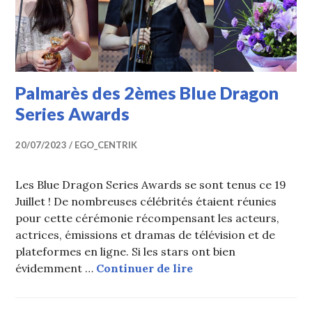
Palmarès des 2èmes Blue Dragon
Series Awards
20/07/2023
EGO_CENTRIK
Les Blue Dragon Series Awards se sont tenus ce 19
Juillet ! De nombreuses célébrités étaient réunies
pour cette cérémonie récompensant les acteurs,
actrices, émissions et dramas de télévision et de
plateformes en ligne. Si les stars ont bien
Palmarès des 2èmes 
évidemment …
Continuer de lire