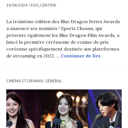
26/06/2024
EGO_CENTRIK
La troisième édition des Blue Dragon Series Awards
a annoncé ses nominés ! Sports Chosun, qui
présente également les Blue Dragon Film Awards, a
lancé la première cérémonie de remise de prix
coréenne spécifiquement destinée aux plateformes
Tous les no
de streaming en 2022. …
Continuer de lire
CINÉMA ET DRAMAS
,
GÉNÉRAL