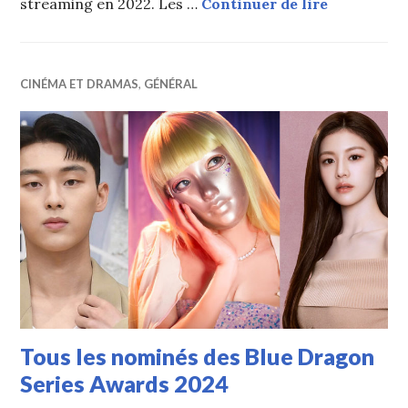
Tous les v
streaming en 2022. Les …
Continuer de lire
CINÉMA ET DRAMAS
,
GÉNÉRAL
Tous les nominés des Blue Dragon
Series Awards 2024