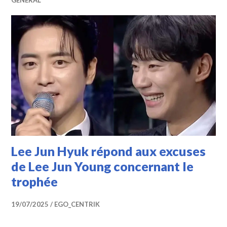
Lee Jun Hyuk répond aux excuses
de Lee Jun Young concernant le
trophée
19/07/2025
EGO_CENTRIK