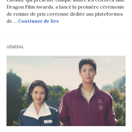
Dragon Film Awards, a lancé la première cérémonie
de remise de prix coréenne dédiée aux plateformes
Les vainqueurs des 4èmes Blu
de …
Continuer de lire
GÉNÉRAL