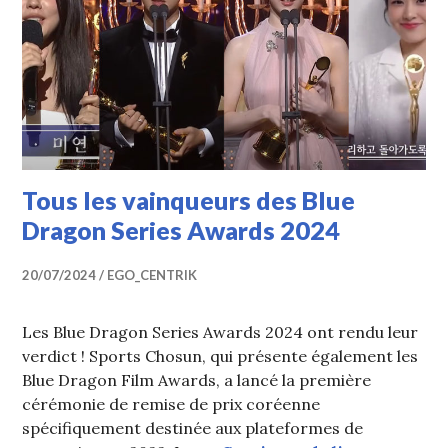
Tous les vainqueurs des Blue
Dragon Series Awards 2024
20/07/2024
EGO_CENTRIK
Les Blue Dragon Series Awards 2024 ont rendu leur
verdict ! Sports Chosun, qui présente également les
Blue Dragon Film Awards, a lancé la première
cérémonie de remise de prix coréenne
spécifiquement destinée aux plateformes de