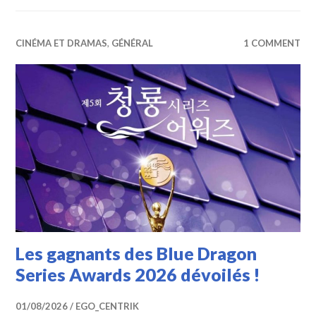
CINÉMA ET DRAMAS
,
GÉNÉRAL
1 COMMENT
Les gagnants des Blue Dragon
Series Awards 2026 dévoilés !
01/08/2026
EGO_CENTRIK