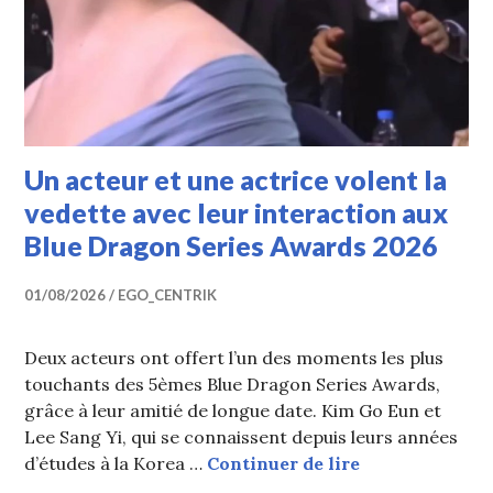
Un acteur et une actrice volent la
vedette avec leur interaction aux
Blue Dragon Series Awards 2026
01/08/2026
EGO_CENTRIK
Deux acteurs ont offert l’un des moments les plus
touchants des 5èmes Blue Dragon Series Awards,
grâce à leur amitié de longue date. Kim Go Eun et
Lee Sang Yi, qui se connaissent depuis leurs années
Un acteur et u
d’études à la Korea …
Continuer de lire