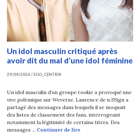
Un idol masculin critiqué après
avoir dit du mal d’une idol féminine
29/04/2026
EGO_CENTRIK
Un idol masculin d’un groupe rookie a provoqué une
vive polémique sur Weverse. Laurence de n.SSign a
partagé des messages dans lesquels il se moquait
des listes de classement des fans, interrogeant
notamment la légitimité de certains titres. Des
Un idol masculin critiq
messages …
Continuer de lire