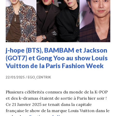
j-hope (BTS), BAMBAM et Jackson
(GOT7) et Gong Yoo au show Louis
Vuitton de la Paris Fashion Week
22/01/2025
EGO_CENTRIK
Plusieurs célébrités connues du monde de la K-POP
et des k-dramas étaient de sortie à Paris hier soir !
Ce 21 Janvier 2025 se tenait dans la capitale
française le show de la marque Louis Vuitton dans le