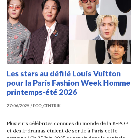
Les stars au défilé Louis Vuitton
pour la Paris Fashion Week Homme
printemps-été 2026
27/06/2025
EGO_CENTRIK
Plusieurs célébrités connues du monde de la K-POP
et des k-dramas étaient de sortie à Paris cette