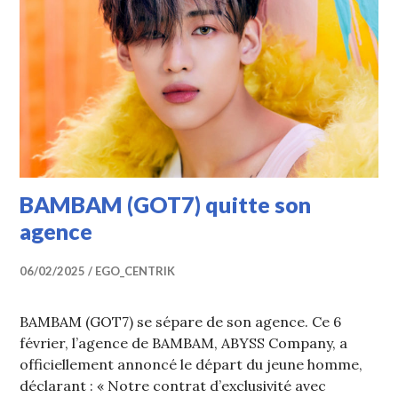
BAMBAM (GOT7) quitte son
agence
06/02/2025
EGO_CENTRIK
BAMBAM (GOT7) se sépare de son agence. Ce 6
février, l’agence de BAMBAM, ABYSS Company, a
officiellement annoncé le départ du jeune homme,
déclarant : « Notre contrat d’exclusivité avec