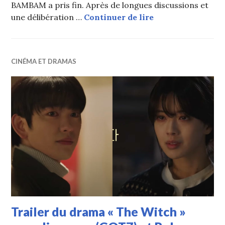
BAMBAM a pris fin. Après de longues discussions et
BAMBAM (GOT7) q
une délibération …
Continuer de lire
CINÉMA ET DRAMAS
Trailer du drama « The Witch »