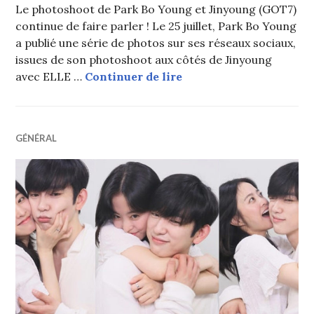
Le photoshoot de Park Bo Young et Jinyoung (GOT7)
continue de faire parler ! Le 25 juillet, Park Bo Young
a publié une série de photos sur ses réseaux sociaux,
issues de son photoshoot aux côtés de Jinyoung
Park Bo Young et Jinyo
avec ELLE …
Continuer de lire
GÉNÉRAL