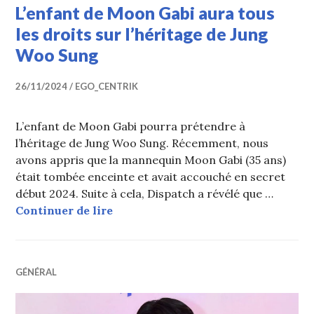
L’enfant de Moon Gabi aura tous
les droits sur l’héritage de Jung
Woo Sung
26/11/2024
EGO_CENTRIK
L’enfant de Moon Gabi pourra prétendre à
l’héritage de Jung Woo Sung. Récemment, nous
avons appris que la mannequin Moon Gabi (35 ans)
était tombée enceinte et avait accouché en secret
début 2024. Suite à cela, Dispatch a révélé que …
L’enfant de Moon Gabi aura tous les
Continuer de lire
GÉNÉRAL