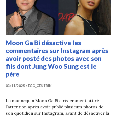
Moon Ga Bi désactive les
commentaires sur Instagram après
avoir posté des photos avec son
fils dont Jung Woo Sung est le
père
03/11/2025
EGO_CENTRIK
La mannequin Moon Ga Bi a récemment attiré
l’attention après avoir publié plusieurs photos de
son quotidien sur Instagram, avant de désactiver la