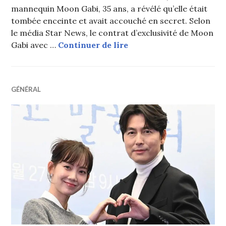
mannequin Moon Gabi, 35 ans, a révélé qu’elle était
tombée enceinte et avait accouché en secret. Selon
le média Star News, le contrat d’exclusivité de Moon
Moon Gabi annonce avoir
Gabi avec …
Continuer de lire
GÉNÉRAL