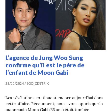
L’agence de Jung Woo Sung
confirme qu’il est le père de
l’enfant de Moon Gabi
25/11/2024
EGO_CENTRIK
Les révélations continuent encore aujourd’hui dans
cette affaire. Récemment, nous avons appris que la
mannequin Moon Gabi (35 ans) était tombée