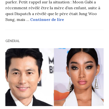
parler. Petit rappel sur la situation : Moon Gabi a
récemment révélé être la mère d’un enfant, suite à
quoi Dispatch a révélé que le père était Jung Woo
Moon Gabi dit n’avoir 
Sung, mais …
Continuer de lire
GÉNÉRAL