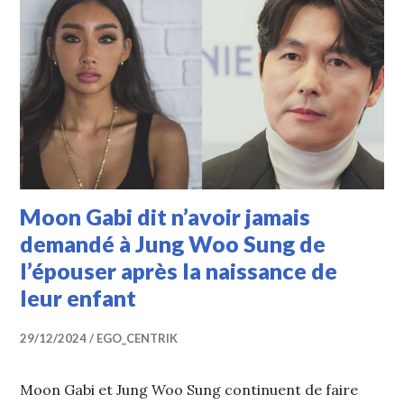
Moon Gabi dit n’avoir jamais
demandé à Jung Woo Sung de
l’épouser après la naissance de
leur enfant
29/12/2024
EGO_CENTRIK
Moon Gabi et Jung Woo Sung continuent de faire