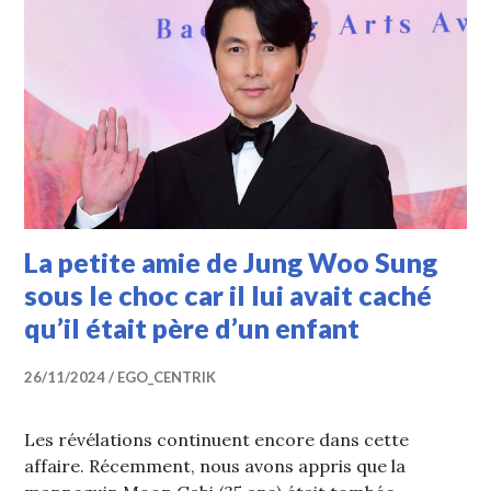
La petite amie de Jung Woo Sung
sous le choc car il lui avait caché
qu’il était père d’un enfant
26/11/2024
EGO_CENTRIK
Les révélations continuent encore dans cette
affaire. Récemment, nous avons appris que la