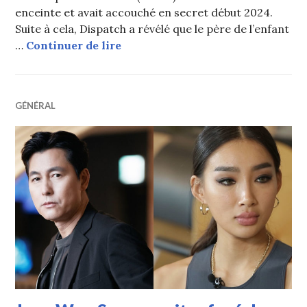
enceinte et avait accouché en secret début 2024.
Suite à cela, Dispatch a révélé que le père de l’enfant
L’agence de Jung Woo Sung confirm
…
Continuer de lire
GÉNÉRAL