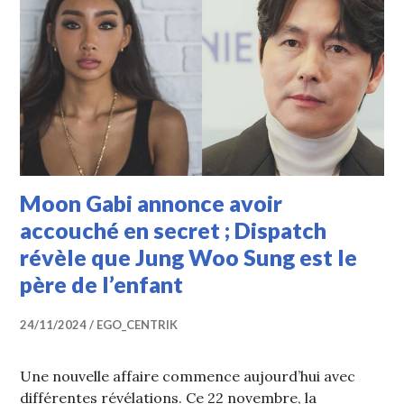
Moon Gabi annonce avoir
accouché en secret ; Dispatch
révèle que Jung Woo Sung est le
père de l’enfant
24/11/2024
EGO_CENTRIK
Une nouvelle affaire commence aujourd’hui avec
différentes révélations. Ce 22 novembre, la