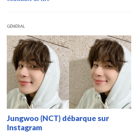
GÉNÉRAL
Jungwoo (NCT) débarque sur
Instagram