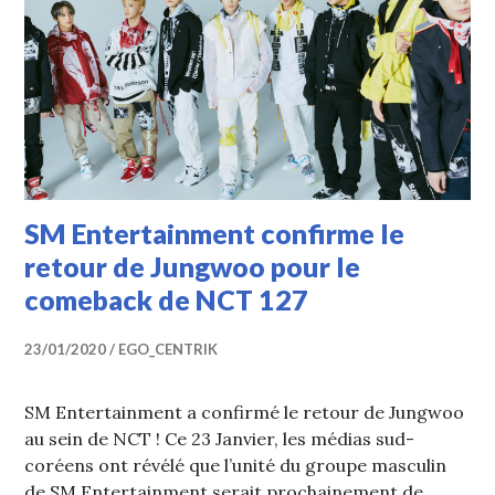
SM Entertainment confirme le
retour de Jungwoo pour le
comeback de NCT 127
23/01/2020
EGO_CENTRIK
SM Entertainment a confirmé le retour de Jungwoo
au sein de NCT ! Ce 23 Janvier, les médias sud-
coréens ont révélé que l’unité du groupe masculin
de SM Entertainment serait prochainement de