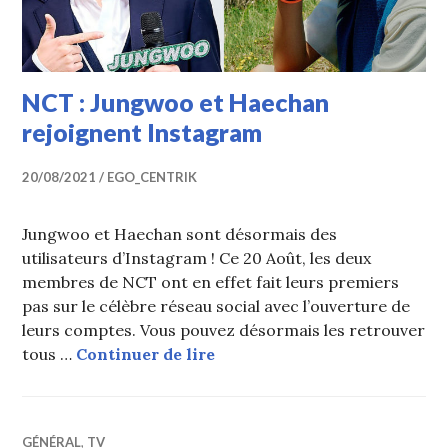
NCT : Jungwoo et Haechan
rejoignent Instagram
20/08/2021
EGO_CENTRIK
Jungwoo et Haechan sont désormais des
utilisateurs d’Instagram ! Ce 20 Août, les deux
membres de NCT ont en effet fait leurs premiers
pas sur le célèbre réseau social avec l’ouverture de
leurs comptes. Vous pouvez désormais les retrouver
NCT : Jungwoo et Haechan r
tous …
Continuer de lire
GÉNÉRAL
,
TV