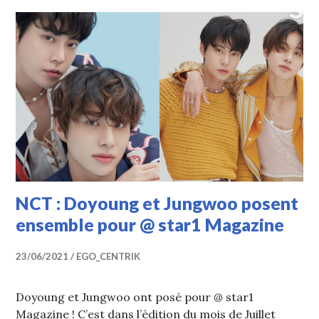
NCT : Doyoung et Jungwoo posent
ensemble pour @ star1 Magazine
23/06/2021
EGO_CENTRIK
Doyoung et Jungwoo ont posé pour @ star1
Magazine ! C’est dans l’édition du mois de Juillet