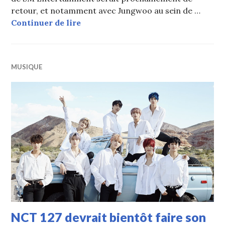
retour, et notamment avec Jungwoo au sein de …
SM Entertainment confirme le reto
Continuer de lire
MUSIQUE
NCT 127 devrait bientôt faire son