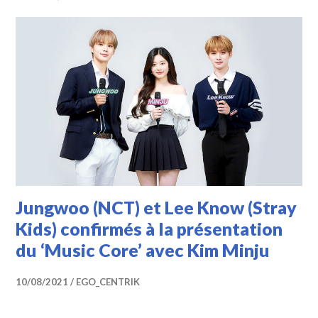
Jungwoo (NCT) et Lee Know (Stray
Kids) confirmés à la présentation
du ‘Music Core’ avec Kim Minju
10/08/2021
EGO_CENTRIK