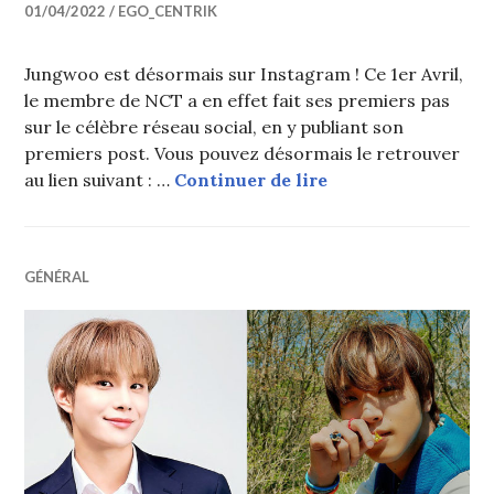
01/04/2022
EGO_CENTRIK
Jungwoo est désormais sur Instagram ! Ce 1er Avril,
le membre de NCT a en effet fait ses premiers pas
sur le célèbre réseau social, en y publiant son
premiers post. Vous pouvez désormais le retrouver
Jungwoo (NCT) dé
au lien suivant : …
Continuer de lire
GÉNÉRAL