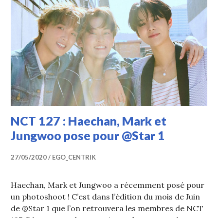
NCT 127 : Haechan, Mark et
Jungwoo pose pour @Star 1
27/05/2020
EGO_CENTRIK
Haechan, Mark et Jungwoo a récemment posé pour
un photoshoot ! C’est dans l’édition du mois de Juin
de @Star 1 que l’on retrouvera les membres de NCT