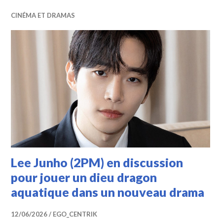
CINÉMA ET DRAMAS
Lee Junho (2PM) en discussion
pour jouer un dieu dragon
aquatique dans un nouveau drama
12/06/2026
EGO_CENTRIK