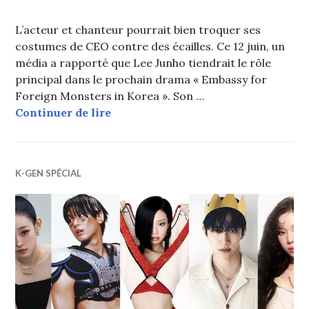
L’acteur et chanteur pourrait bien troquer ses
costumes de CEO contre des écailles. Ce 12 juin, un
média a rapporté que Lee Junho tiendrait le rôle
principal dans le prochain drama « Embassy for
Foreign Monsters in Korea ». Son …
Lee Junho (2PM) en discussion pou
Continuer de lire
K-GEN SPÉCIAL