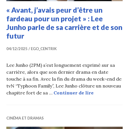
« Avant, j’avais peur d’être un
fardeau pour un projet » : Lee
Junho parle de sa carrière et de son
futur
04/12/2025
EGO_CENTRIK
Lee Junho (2PM) s’est longuement exprimé sur sa
carrière, alors que son dernier drama en date
touche à sa fin. Avec la fin du drama du week-end de
tvN “Typhoon Family”, Lee Junho clôture un nouveau
« Avant, j’avais
chapitre fort de sa …
Continuer de lire
CINÉMA ET DRAMAS