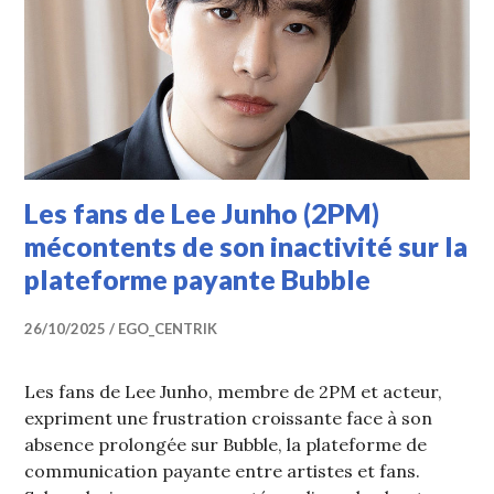
Les fans de Lee Junho (2PM)
mécontents de son inactivité sur la
plateforme payante Bubble
26/10/2025
EGO_CENTRIK
Les fans de Lee Junho, membre de 2PM et acteur,
expriment une frustration croissante face à son
absence prolongée sur Bubble, la plateforme de
communication payante entre artistes et fans.