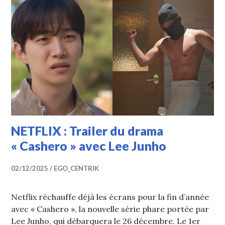
NETFLIX : Trailer du drama
« Cashero » avec Lee Junho
02/12/2025
EGO_CENTRIK
Netflix réchauffe déjà les écrans pour la fin d’année
avec « Cashero », la nouvelle série phare portée par
Lee Junho, qui débarquera le 26 décembre. Le 1er