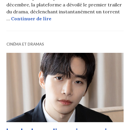
décembre, la plateforme a dévoilé le premier trailer
du drama, déclenchant instantanément un torrent
NETFLIX : Trailer du drama « Cas
…
Continuer de lire
CINÉMA ET DRAMAS