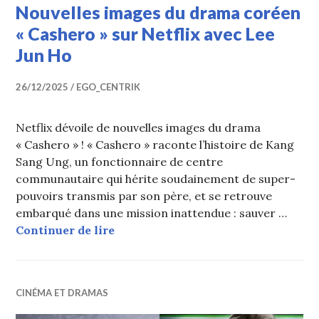
Nouvelles images du drama coréen
« Cashero » sur Netflix avec Lee
Jun Ho
26/12/2025
EGO_CENTRIK
Netflix dévoile de nouvelles images du drama
« Cashero » ! « Cashero » raconte l’histoire de Kang
Sang Ung, un fonctionnaire de centre
communautaire qui hérite soudainement de super-
pouvoirs transmis par son père, et se retrouve
embarqué dans une mission inattendue : sauver …
Nouvelles images du drama coréen «
Continuer de lire
CINÉMA ET DRAMAS