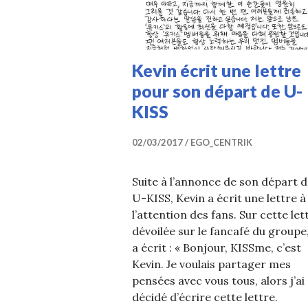
Kevin écrit une lettre
pour son départ de U-
KISS
02/03/2017
EGO_CENTRIK
Suite à l’annonce de son départ 
U-KISS, Kevin a écrit une lettre à
l’attention des fans. Sur cette let
dévoilée sur le fancafé du groupe, 
a écrit : « Bonjour, KISSme, c’est
Kevin. Je voulais partager mes
pensées avec vous tous, alors j’ai
décidé d’écrire cette lettre.