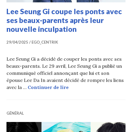
Lee Seung Gi coupe les ponts avec
ses beaux-parents après leur
nouvelle inculpation
29/04/2025
EGO_CENTRIK
Lee Seung Gi a décidé de couper les ponts avec ses
beaux-parents. Le 29 avril, Lee Seung Gi a publié un
communiqué officiel annonçant que lui et son
épouse Lee Da In avaient décidé de rompre les liens
Lee Seung Gi coupe les pon
avec la …
Continuer de lire
GÉNÉRAL