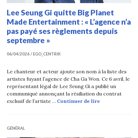
Lee Seung Gi quitte Big Planet
Made Entertainment : « L’agence n’a
pas payé ses règlements depuis
septembre »
06/04/2026
EGO_CENTRIK
Le chanteur et acteur ajoute son nom à la liste des
artistes fuyant l’agence de Cha Ga Won. Ce 6 avril, le
représentant légal de Lee Seung Gi a publié un
communiqué annonçant la résiliation du contrat
Lee Seung Gi qu
exclusif de l’artiste …
Continuer de lire
GÉNÉRAL