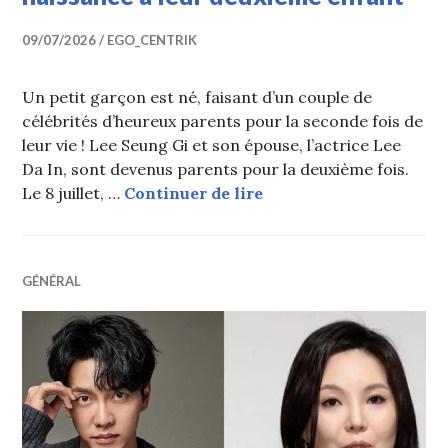
09/07/2026
EGO_CENTRIK
Un petit garçon est né, faisant d’un couple de
célébrités d’heureux parents pour la seconde fois de
leur vie ! Lee Seung Gi et son épouse, l’actrice Lee
Da In, sont devenus parents pour la deuxième fois.
Un couple d’acteurs do
Le 8 juillet, …
Continuer de lire
GÉNÉRAL