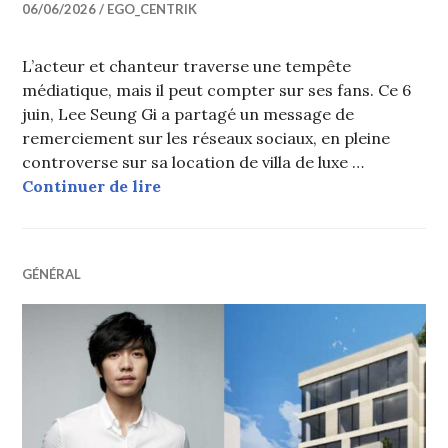
06/06/2026
EGO_CENTRIK
L’acteur et chanteur traverse une tempête
médiatique, mais il peut compter sur ses fans. Ce 6
juin, Lee Seung Gi a partagé un message de
remerciement sur les réseaux sociaux, en pleine
controverse sur sa location de villa de luxe …
Lee Seung Gi remercie ses fans de l
Continuer de lire
GÉNÉRAL