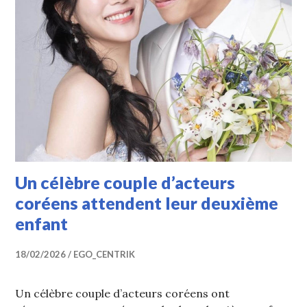
Un célèbre couple d’acteurs
coréens attendent leur deuxième
enfant
18/02/2026
EGO_CENTRIK
Un célèbre couple d’acteurs coréens ont