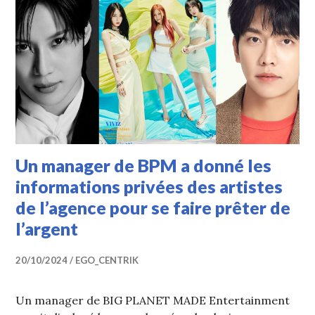
Un manager de BPM a donné les
informations privées des artistes
de l’agence pour se faire prêter de
l’argent
20/10/2024
EGO_CENTRIK
Un manager de BIG PLANET MADE Entertainment