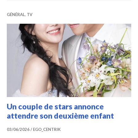
GÉNÉRAL
,
TV
Un couple de stars annonce
attendre son deuxième enfant
03/06/2026
EGO_CENTRIK