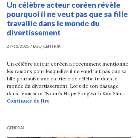
Un célèbre acteur coréen révèle
pourquoi il ne veut pas que sa fille
travaille dans le monde du
divertissement
27/11/2025
EGO_CENTRIK
Un célèbre acteur coréen a récemment mentionné
les raisons pour lesquelles il ne voudrait pas que sa
fille poursuive une carrière de célébrité dans le
monde du divertissement. Lors de son passage
dans l’émission “Noon’s Hope Song with Kim Shin …
Un célèbre acteur coréen révèle pou
Continuer de lire
GÉNÉRAL