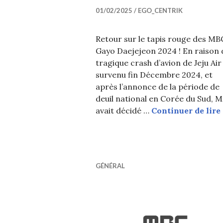
01/02/2025
EGO_CENTRIK
Retour sur le tapis rouge des MB
Gayo Daejejeon 2024 ! En raison 
tragique crash d’avion de Jeju Air
survenu fin Décembre 2024, et
après l’annonce de la période de
deuil national en Corée du Sud, 
avait décidé …
Continuer de lire
GÉNÉRAL