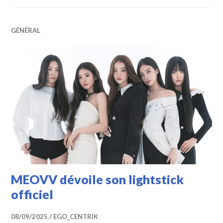
GÉNÉRAL
MEOVV dévoile son lightstick
officiel
08/09/2025
EGO_CENTRIK