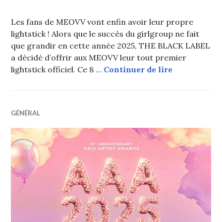
Les fans de MEOVV vont enfin avoir leur propre
lightstick ! Alors que le succès du girlgroup ne fait
que grandir en cette année 2025, THE BLACK LABEL
a décidé d’offrir aux MEOVV leur tout premier
MEOVV dévoil
lightstick officiel. Ce 8 …
Continuer de lire
GÉNÉRAL