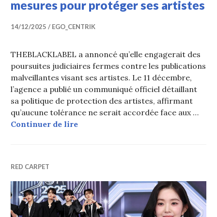
mesures pour protéger ses artistes
14/12/2025
EGO_CENTRIK
THEBLACKLABEL a annoncé qu’elle engagerait des
poursuites judiciaires fermes contre les publications
malveillantes visant ses artistes. Le 11 décembre,
l’agence a publié un communiqué officiel détaillant
sa politique de protection des artistes, affirmant
qu’aucune tolérance ne serait accordée face aux …
THE BLACK LABEL annonce des mesu
Continuer de lire
RED CARPET