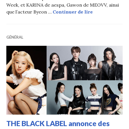
Week, et KARINA de aespa, Gawon de MEOVV, ainsi
Milan : KARINA
que l’acteur Byeon …
Continuer de lire
GÉNÉRAL
THE BLACK LABEL annonce des