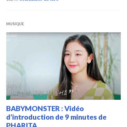
MUSIQUE
BABYMONSTER : Vidéo
d’introduction de 9 minutes de
PHARITA