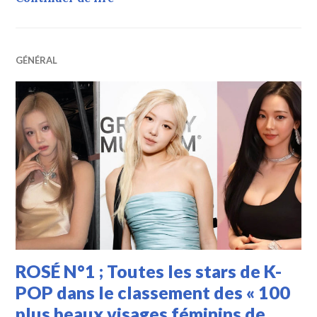
GÉNÉRAL
ROSÉ N°1 ; Toutes les stars de K-
POP dans le classement des « 100
plus beaux visages féminins de