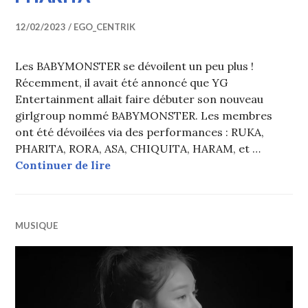
12/02/2023
EGO_CENTRIK
Les BABYMONSTER se dévoilent un peu plus !
Récemment, il avait été annoncé que YG
Entertainment allait faire débuter son nouveau
girlgroup nommé BABYMONSTER. Les membres
ont été dévoilées via des performances : RUKA,
PHARITA, RORA, ASA, CHIQUITA, HARAM, et …
BABYMONSTER : Vidéo d’introduct
Continuer de lire
MUSIQUE