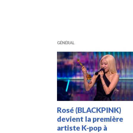
GÉNÉRAL
Rosé (BLACKPINK)
devient la première
artiste K-pop à