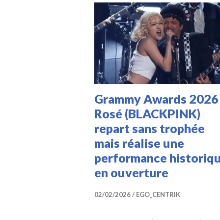
Grammy Awards 2026 
Rosé (BLACKPINK)
repart sans trophée
mais réalise une
performance historiq
en ouverture
02/02/2026
EGO_CENTRIK