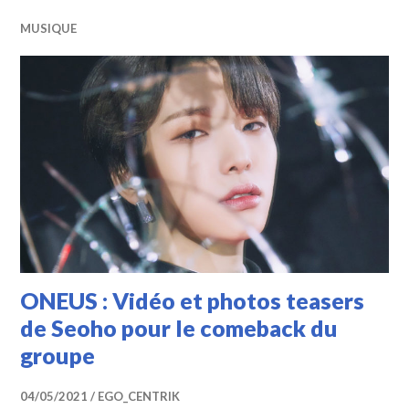
MUSIQUE
ONEUS : Vidéo et photos teasers
de Seoho pour le comeback du
groupe
04/05/2021
EGO_CENTRIK