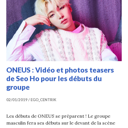
ONEUS : Vidéo et photos teasers
de Seo Ho pour les débuts du
groupe
02/01/2019
EGO_CENTRIK
Les débuts de ONEUS se préparent ! Le groupe
masculin fera ses débuts sur le devant de la scène