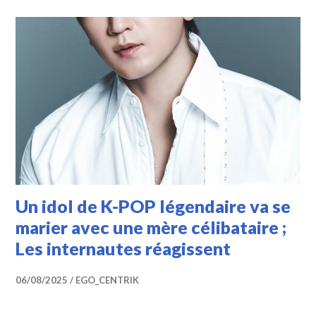
Un idol de K-POP légendaire va se
marier avec une mère célibataire ;
Les internautes réagissent
06/08/2025
EGO_CENTRIK