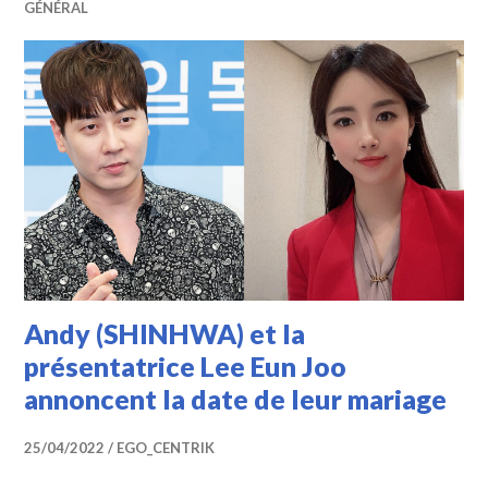
GÉNÉRAL
Andy (SHINHWA) et la
présentatrice Lee Eun Joo
annoncent la date de leur mariage
25/04/2022
EGO_CENTRIK