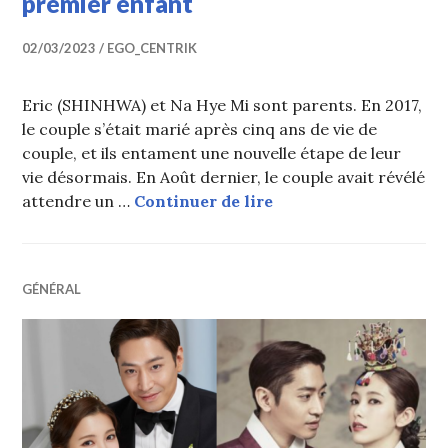
premier enfant
02/03/2023
EGO_CENTRIK
Eric (SHINHWA) et Na Hye Mi sont parents. En 2017,
le couple s’était marié après cinq ans de vie de
couple, et ils entament une nouvelle étape de leur
vie désormais. En Août dernier, le couple avait révélé
Eric (SHINHWA) et Na 
attendre un …
Continuer de lire
GÉNÉRAL