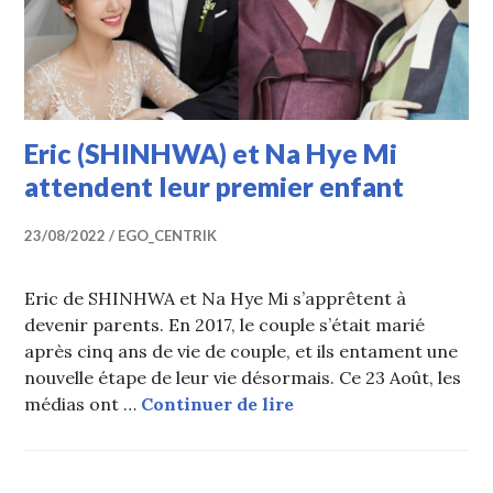
Eric (SHINHWA) et Na Hye Mi
attendent leur premier enfant
23/08/2022
EGO_CENTRIK
Eric de SHINHWA et Na Hye Mi s’apprêtent à
devenir parents. En 2017, le couple s’était marié
après cinq ans de vie de couple, et ils entament une
nouvelle étape de leur vie désormais. Ce 23 Août, les
Eric (SHINHWA) et Na 
médias ont …
Continuer de lire