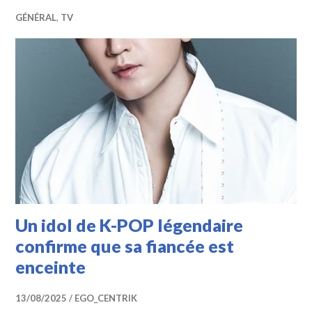
GÉNÉRAL
,
TV
Un idol de K-POP légendaire
confirme que sa fiancée est
enceinte
13/08/2025
EGO_CENTRIK