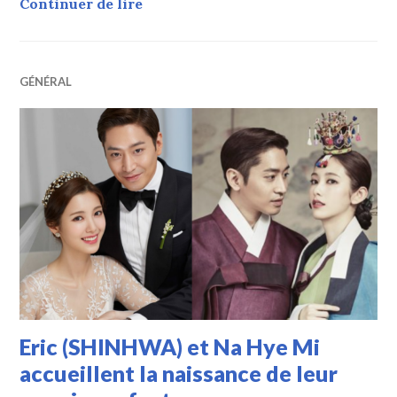
Kim Sae Ron et Shin Hyesung (SHI
Continuer de lire
GÉNÉRAL
Eric (SHINHWA) et Na Hye Mi
accueillent la naissance de leur