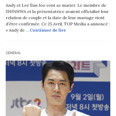
Andy et Lee Eun Joo vont se marier. Le membre de
SHINHWA et la présentatrice avaient officialisé leur
relation de couple et la date de leur mariage vient
d’être confirmée. Ce 25 Avril, TOP Media a annoncé :
Andy (SHINHWA) et la p
« Andy de …
Continuer de lire
GÉNÉRAL