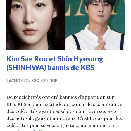
Kim Sae Ron et Shin Hyesung
(SHINHWA) bannis de KBS
26/04/2023
EGO_CENTRIK
Deux célébrités ont été bannies d’apparition sur
KBS. KBS a pour habitude de bannir de ses antennes
des célébrités ayant causé des controverses avec
des actes illégaux et immoraux. C’est le cas pour les
célébrités poursuivies en justice, notamment en …