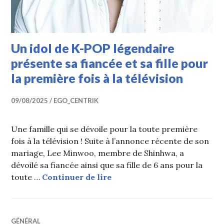
Un idol de K-POP légendaire
présente sa fiancée et sa fille pour
la première fois à la télévision
09/08/2025
EGO_CENTRIK
Une famille qui se dévoile pour la toute première
fois à la télévision ! Suite à l’annonce récente de son
mariage, Lee Minwoo, membre de Shinhwa, a
dévoilé sa fiancée ainsi que sa fille de 6 ans pour la
Un idol de K-POP légendaire 
toute …
Continuer de lire
GÉNÉRAL