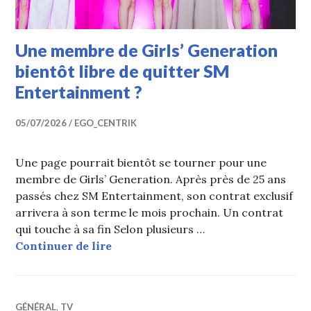
Une membre de Girls’ Generation
bientôt libre de quitter SM
Entertainment ?
05/07/2026
EGO_CENTRIK
Une page pourrait bientôt se tourner pour une
membre de Girls’ Generation. Après près de 25 ans
passés chez SM Entertainment, son contrat exclusif
arrivera à son terme le mois prochain. Un contrat
qui touche à sa fin Selon plusieurs …
Une membre de Girls’ Generation bi
Continuer de lire
GÉNÉRAL
,
TV