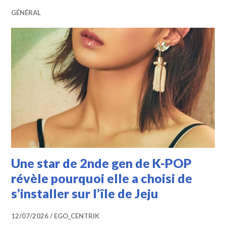
GÉNÉRAL
Une star de 2nde gen de K-POP
révèle pourquoi elle a choisi de
s’installer sur l’île de Jeju
12/07/2026
EGO_CENTRIK