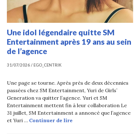
Une idol légendaire quitte SM
Entertainment après 19 ans au sein
de l’agence
31/07/2026
EGO_CENTRIK
Une page se tourne. Après près de deux décennies
passées chez SM Entertainment, Yuri de Girls’
Generation va quitter l’agence. Yuri et SM
Entertainment mettent fin à leur collaboration Le
31 juillet, SM Entertainment a annoncé que l’agence
Une idol légendaire quitte
et Yuri …
Continuer de lire