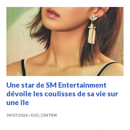
Une star de SM Entertainment
dévoile les coulisses de sa vie sur
une île
04/07/2026
EGO_CENTRIK