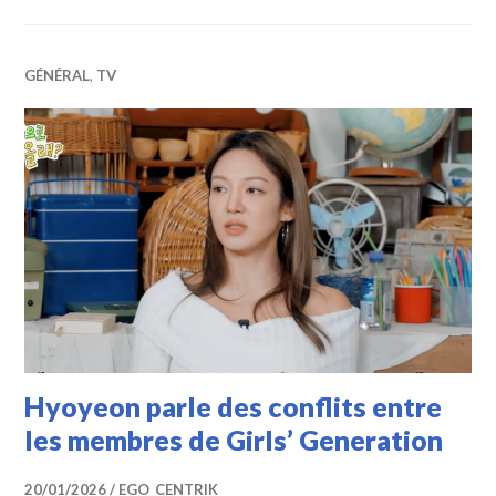
GÉNÉRAL
,
TV
Hyoyeon parle des conflits entre
les membres de Girls’ Generation
20/01/2026
EGO_CENTRIK