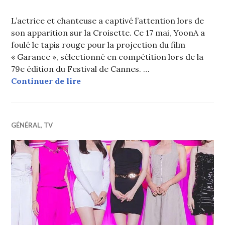
L’actrice et chanteuse a captivé l’attention lors de
son apparition sur la Croisette. Ce 17 mai, YoonA a
foulé le tapis rouge pour la projection du film
« Garance », sélectionné en compétition lors de la
79e édition du Festival de Cannes. …
YoonA (Girls’ Generation) éblouit s
Continuer de lire
GÉNÉRAL
,
TV