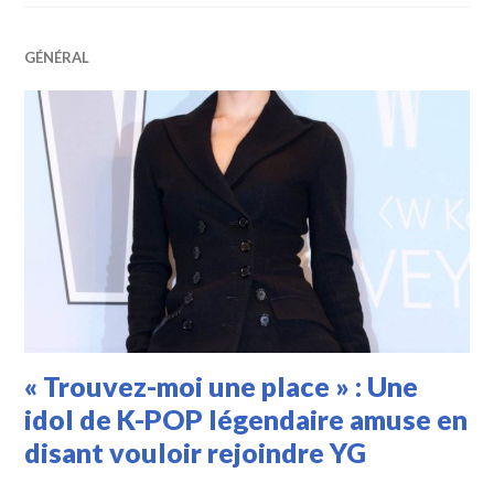
GÉNÉRAL
« Trouvez-moi une place » : Une
idol de K-POP légendaire amuse en
disant vouloir rejoindre YG