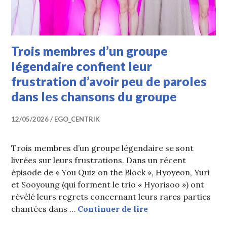
Trois membres d’un groupe
légendaire confient leur
frustration d’avoir peu de paroles
dans les chansons du groupe
12/05/2026
EGO_CENTRIK
Trois membres d’un groupe légendaire se sont
livrées sur leurs frustrations. Dans un récent
épisode de « You Quiz on the Block », Hyoyeon, Yuri
et Sooyoung (qui forment le trio « Hyorisoo ») ont
révélé leurs regrets concernant leurs rares parties
Trois membres d’un 
chantées dans …
Continuer de lire