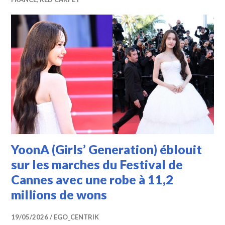
YoonA (Girls’ Generation) éblouit
sur les marches du Festival de
Cannes avec une robe à 11,2
millions de wons
19/05/2026
EGO_CENTRIK