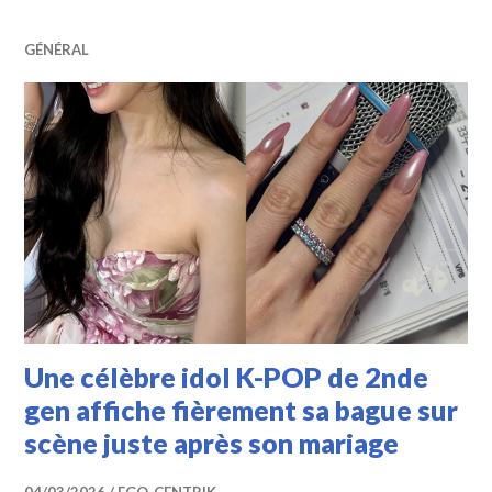
GÉNÉRAL
Une célèbre idol K-POP de 2nde
gen affiche fièrement sa bague sur
scène juste après son mariage