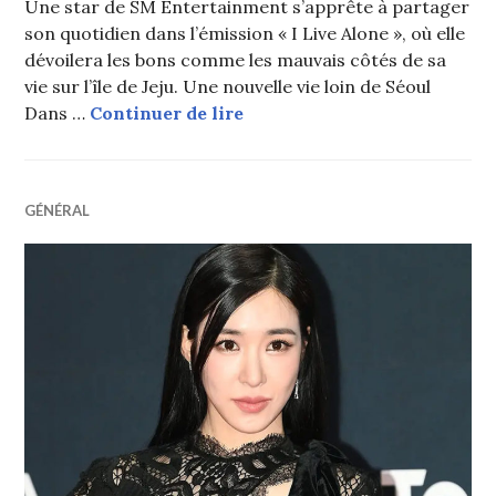
Une star de SM Entertainment s’apprête à partager
son quotidien dans l’émission « I Live Alone », où elle
dévoilera les bons comme les mauvais côtés de sa
vie sur l’île de Jeju. Une nouvelle vie loin de Séoul
Une star de SM Entertainment
Dans …
Continuer de lire
GÉNÉRAL