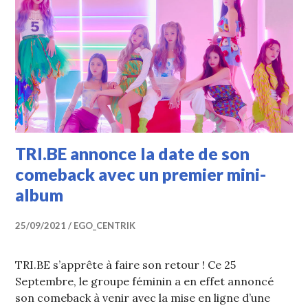
TRI.BE annonce la date de son
comeback avec un premier mini-
album
25/09/2021
EGO_CENTRIK
TRI.BE s’apprête à faire son retour ! Ce 25
Septembre, le groupe féminin a en effet annoncé
son comeback à venir avec la mise en ligne d’une