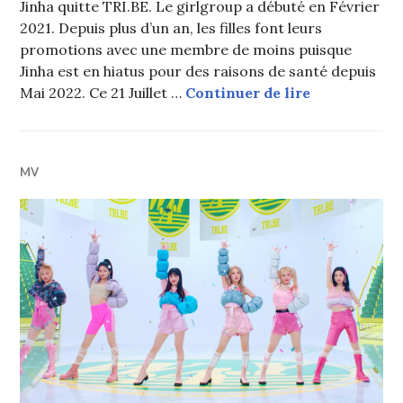
Jinha quitte TRI.BE. Le girlgroup a débuté en Février
2021. Depuis plus d’un an, les filles font leurs
promotions avec une membre de moins puisque
Jinha est en hiatus pour des raisons de santé depuis
Jinha quitte
Mai 2022. Ce 21 Juillet …
Continuer de lire
MV