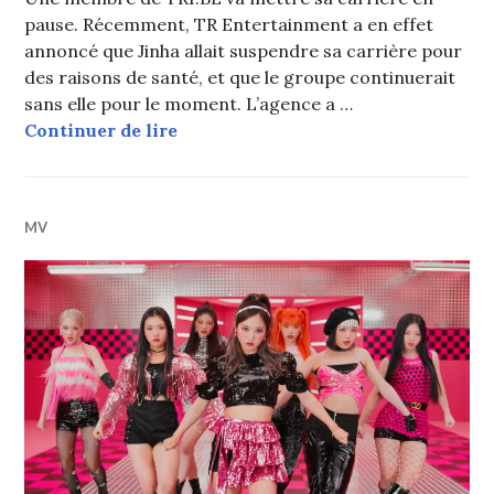
pause. Récemment, TR Entertainment a en effet
annoncé que Jinha allait suspendre sa carrière pour
des raisons de santé, et que le groupe continuerait
sans elle pour le moment. L’agence a …
Jinha (TRI.BE) suspend sa carrière 
Continuer de lire
MV