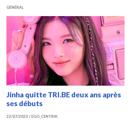
GÉNÉRAL
Jinha quitte TRI.BE deux ans après
ses débuts
22/07/2023
EGO_CENTRIK