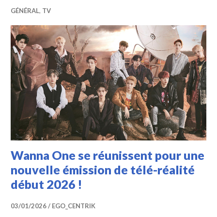
GÉNÉRAL
,
TV
Wanna One se réunissent pour une
nouvelle émission de télé-réalité
début 2026 !
03/01/2026
EGO_CENTRIK