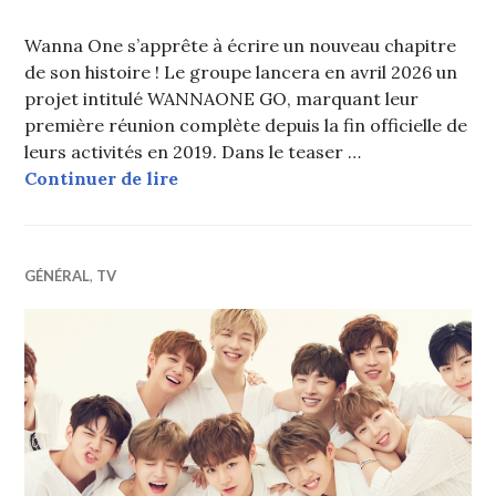
Wanna One s’apprête à écrire un nouveau chapitre
de son histoire ! Le groupe lancera en avril 2026 un
projet intitulé WANNAONE GO, marquant leur
première réunion complète depuis la fin officielle de
leurs activités en 2019. Dans le teaser …
Wanna One confirme sa réunion av
Continuer de lire
GÉNÉRAL
,
TV