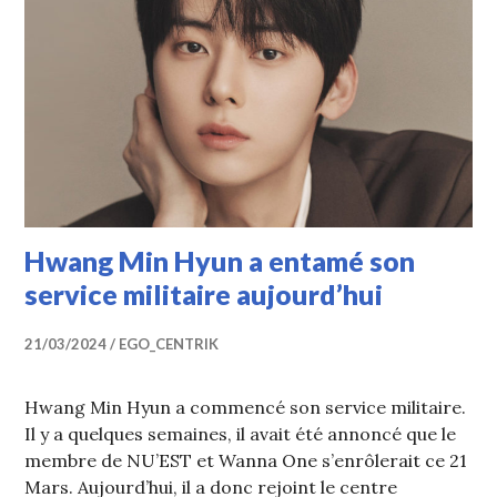
Hwang Min Hyun a entamé son
service militaire aujourd’hui
21/03/2024
EGO_CENTRIK
Hwang Min Hyun a commencé son service militaire.
Il y a quelques semaines, il avait été annoncé que le
membre de NU’EST et Wanna One s’enrôlerait ce 21
Mars. Aujourd’hui, il a donc rejoint le centre