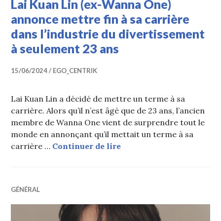
Lai Kuan Lin (ex-Wanna One)
annonce mettre fin à sa carrière
dans l’industrie du divertissement
à seulement 23 ans
15/06/2024
EGO_CENTRIK
Lai Kuan Lin a décidé de mettre un terme à sa
carrière. Alors qu’il n’est âgé que de 23 ans, l’ancien
membre de Wanna One vient de surprendre tout le
monde en annonçant qu’il mettait un terme à sa
Lai Kuan Lin (ex-Wanna O
carrière …
Continuer de lire
GÉNÉRAL