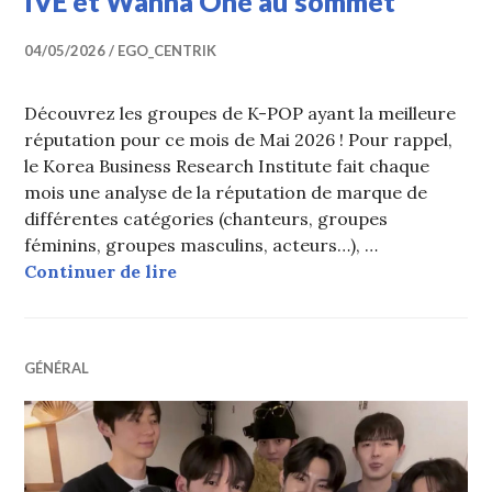
IVE et Wanna One au sommet
04/05/2026
EGO_CENTRIK
Découvrez les groupes de K-POP ayant la meilleure
réputation pour ce mois de Mai 2026 ! Pour rappel,
le Korea Business Research Institute fait chaque
mois une analyse de la réputation de marque de
différentes catégories (chanteurs, groupes
féminins, groupes masculins, acteurs…), …
TOP 30 par réputation des groupes
Continuer de lire
GÉNÉRAL