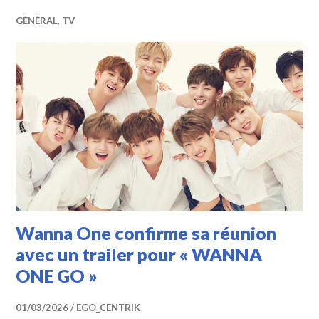
GÉNÉRAL
,
TV
Wanna One confirme sa réunion
avec un trailer pour « WANNA
ONE GO »
01/03/2026
EGO_CENTRIK