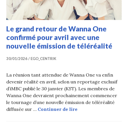
Le grand retour de Wanna One
confirmé pour avril avec une
nouvelle émission de téléréalité
30/01/2026
EGO_CENTRIK
La réunion tant attendue de Wanna One va enfin
devenir réalité en avril, selon un reportage exclusif
d’iMBC publié le 30 janvier (KST). Les membres de
Wanna One devraient prochainement commencer
le tournage d’une nouvelle émission de téléréalité
Le grand retour de Wa
diffusée sur …
Continuer de lire