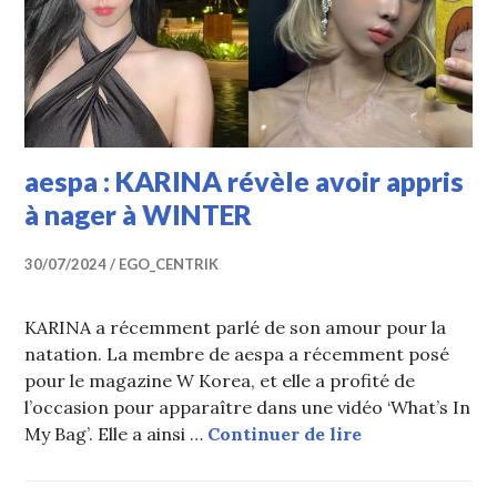
aespa : KARINA révèle avoir appris
à nager à WINTER
30/07/2024
EGO_CENTRIK
KARINA a récemment parlé de son amour pour la
natation. La membre de aespa a récemment posé
pour le magazine W Korea, et elle a profité de
l’occasion pour apparaître dans une vidéo ‘What’s In
aespa : KARINA
My Bag’. Elle a ainsi …
Continuer de lire