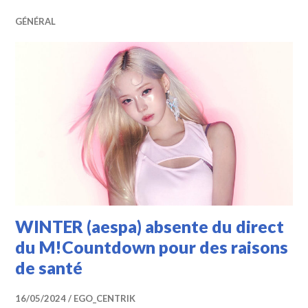
GÉNÉRAL
WINTER (aespa) absente du direct
du M!Countdown pour des raisons
de santé
16/05/2024
EGO_CENTRIK