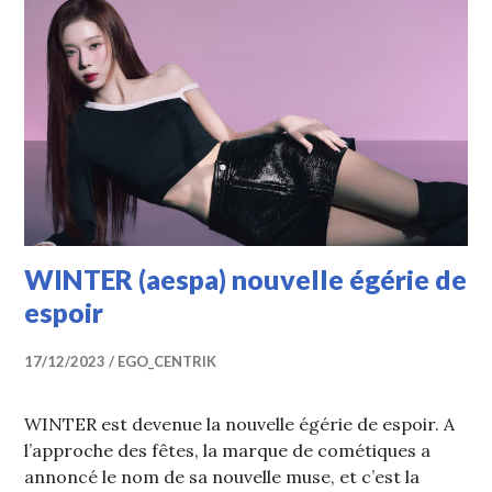
WINTER (aespa) nouvelle égérie de
espoir
17/12/2023
EGO_CENTRIK
WINTER est devenue la nouvelle égérie de espoir. A
l’approche des fêtes, la marque de cométiques a
annoncé le nom de sa nouvelle muse, et c’est la