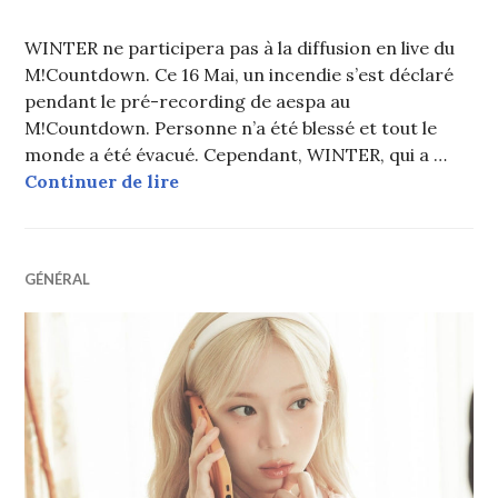
WINTER ne participera pas à la diffusion en live du
M!Countdown. Ce 16 Mai, un incendie s’est déclaré
pendant le pré-recording de aespa au
M!Countdown. Personne n’a été blessé et tout le
monde a été évacué. Cependant, WINTER, qui a …
WINTER (aespa) absente du direct 
Continuer de lire
GÉNÉRAL