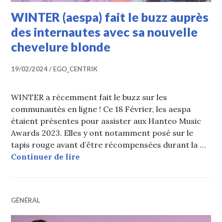
WINTER (aespa) fait le buzz auprès
des internautes avec sa nouvelle
chevelure blonde
19/02/2024
EGO_CENTRIK
WINTER a récemment fait le buzz sur les
communautés en ligne ! Ce 18 Février, les aespa
étaient présentes pour assister aux Hanteo Music
Awards 2023. Elles y ont notamment posé sur le
tapis rouge avant d’être récompensées durant la …
WINTER (aespa) fait le buzz auprès
Continuer de lire
GÉNÉRAL