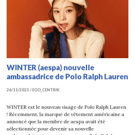
WINTER (aespa) nouvelle
ambassadrice de Polo Ralph Lauren
26/11/2023
EGO_CENTRIK
WINTER est le nouveau visage de Polo Ralph Lauren
! Récemment, la marque de vêtement américaine a
annoncé que la membre de aespa avait été
sélectionnée pour devenir sa nouvelle