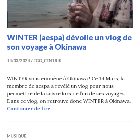
WINTER (aespa) dévoile un vlog de
son voyage à Okinawa
14/03/2024
EGO_CENTRIK
WINTER vous emmène à Okinawa ! Ce 14 Mars, la
membre de aespa a révélé un vlog pour nous
permettre de la suivre lors de l’un de ses voyages.
Dans ce vlog, on retrouve donc WINTER à Okinawa.
WINTER (aespa) dévoile un vlog de
Continuer de lire
MUSIQUE