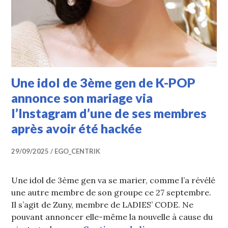
Une idol de 3ème gen de K-POP
annonce son mariage via
l’Instagram d’une de ses membres
après avoir été hackée
29/09/2025
EGO_CENTRIK
Une idol de 3ème gen va se marier, comme l’a révélé
une autre membre de son groupe ce 27 septembre.
Il s’agit de Zuny, membre de LADIES’ CODE. Ne
pouvant annoncer elle-même la nouvelle à cause du