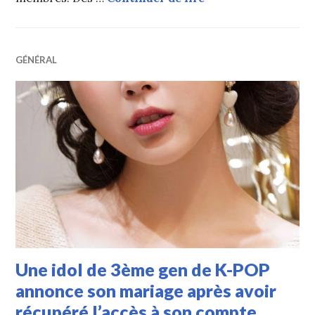
GÉNÉRAL
Une idol de 3ème gen de K-POP
annonce son mariage après avoir
récupéré l’accès à son compte