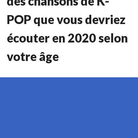
des chansons de K-
POP que vous devriez
écouter en 2020 selon
votre âge