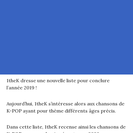
1theK dresse une nouvelle liste pour conclure
l’année 2019 !
Aujourd’hui, 1theK s’intéresse alors aux chansons de
K-POP ayant pour thème différents âges précis.
Dans cette liste, 1theK recense ainsi les chansons de