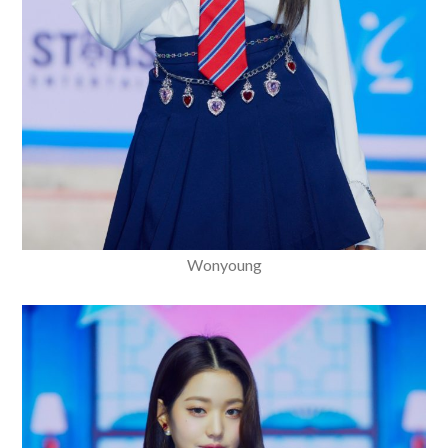
Wonyoung