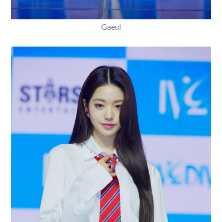
Gaeul