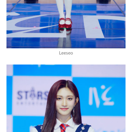
Leeseo