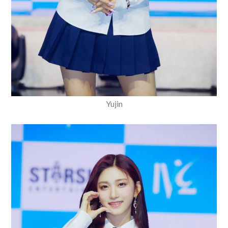
Yujin