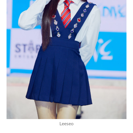
Leeseo