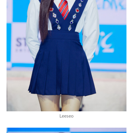
Leeseo