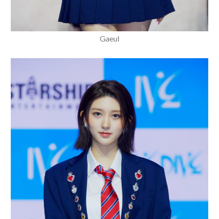
Gaeul