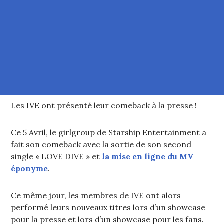
Les IVE ont présenté leur comeback à la presse !
Ce 5 Avril, le girlgroup de Starship Entertainment a
fait son comeback avec la sortie de son second
single « LOVE DIVE » et
la mise en ligne du MV
éponyme
.
Ce même jour, les membres de IVE ont alors
performé leurs nouveaux titres lors d’un showcase
pour la presse et lors d’un showcase pour les fans.