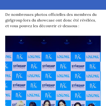
De nombreuses photos officielles des membres du
girlgroup lors du showcase ont donc été révélées,
et vous pouvez les découvrir ci-dessous :