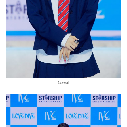
Gaeul