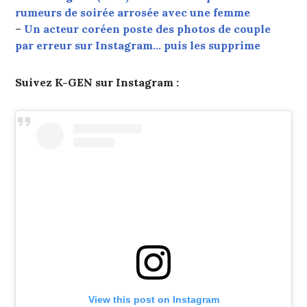
rumeurs de soirée arrosée avec une femme
–
Un acteur coréen poste des photos de couple
par erreur sur Instagram… puis les supprime
Suivez K-GEN sur Instagram :
View this post on Instagram