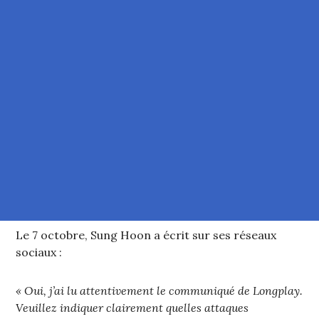
Le 7 octobre, Sung Hoon a écrit sur ses réseaux
sociaux :
« Oui, j’ai lu attentivement le communiqué de Longplay.
Veuillez indiquer clairement quelles attaques