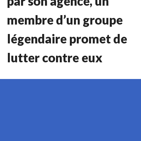
par son agence, un
membre d’un groupe
légendaire promet de
lutter contre eux