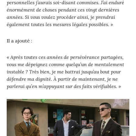
personnelles j’aurais soi-disant commises. J’ai enduré
énormément de choses pendant ces vingt dernières
années. Si vous voulez procéder ainsi, je prendrai
également toutes les mesures légales possibles. »
Il a ajouté :
« Après toutes ces années de persévérance partagées,
vous me dépeignez comme quelqu’un de mentalement
instable ? Très bien, je me battrai jusqu’au bout pour
défendre ma dignité. À partir de maintenant, je ne
parlerai qu’en m’appuyant sur des faits vérifiables. »