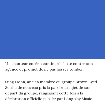
Un chanteur coréen continue la lutte contre son
agence et promet de ne pas laisser tomber.
Sung Hoon, ancien membre du groupe Brown Eyed
Soul, a de nouveau pris la parole au sujet de son
départ du groupe, réagissant cette fois à la
déclaration officielle publiée par Longplay Music.