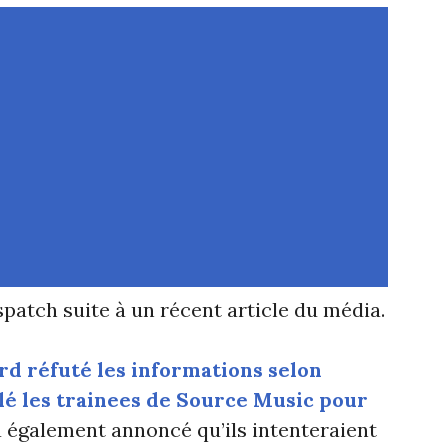
atch suite à un récent article du média.
rd réfuté les informations selon
olé les trainees de Source Music pour
 également annoncé qu’ils intenteraient