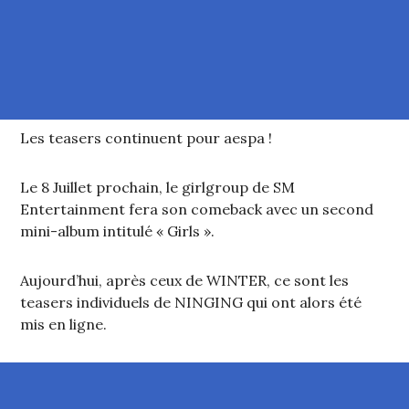
Les teasers continuent pour aespa !
Le 8 Juillet prochain, le girlgroup de SM
Entertainment fera son comeback avec un second
mini-album intitulé « Girls ».
Aujourd’hui, après ceux de WINTER, ce sont les
teasers individuels de NINGING qui ont alors été
mis en ligne.