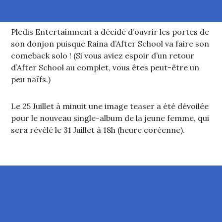
Pledis Entertainment a décidé d’ouvrir les portes de
son donjon puisque Raina d’After School va faire son
comeback solo ! (Si vous aviez espoir d’un retour
d’After School au complet, vous êtes peut-être un
peu naïfs.)
Le 25 Juillet à minuit une image teaser a été dévoilée
pour le nouveau single-album de la jeune femme, qui
sera révélé le 31 Juillet à 18h (heure coréenne).