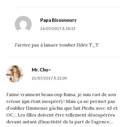
Papa Bisounours
26/07/2017 À 18:13
J’arrive pas à laisser tomber l’idée T_T
Mr. Chu~
25/07/2017 À 22:09
J’aime vraiment beaucoup Raina, je suis ravi de son
retour (qui était inespéré) ! Mais ça ne permet pas
d’oublier l’immense gâchis que fait Pledis avec AS et
OC… Les filles doivent être tellement désespérées
devant autant d’inactivité de la part de l’agence…