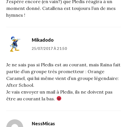
J’espère encore (en vain?) que Pledis réagira à un
moment donné. Catallena est toujours l’un de mes
hymnes !
Mikadodo
25/07/2017 À 21:50
Je ne sais pas si Pledis est au courant, mais Raina fait
partie d’un groupe très prometteur : Orange
Caramel, qui lui même vient d’un groupe légendaire:
After School.
Je vais envoyer un mail à Pledis, ils ne doivent pas
être au courant la bas.
NessMicas