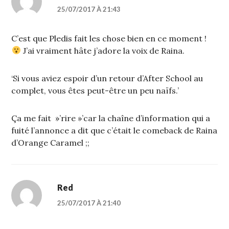
25/07/2017 À 21:43
C’est que Pledis fait les chose bien en ce moment !
J’ai vraiment hâte j’adore la voix de Raina.
‘Si vous aviez espoir d’un retour d’After School au
complet, vous êtes peut-être un peu naïfs.’
Ça me fait »’rire »’car la chaîne d’information qui a
fuité l’annonce a dit que c’était le comeback de Raina
d’Orange Caramel ;;
Red
25/07/2017 À 21:40