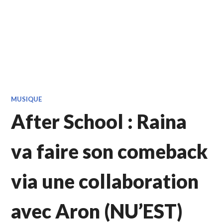
MUSIQUE
After School : Raina
va faire son comeback
via une collaboration
avec Aron (NU’EST)