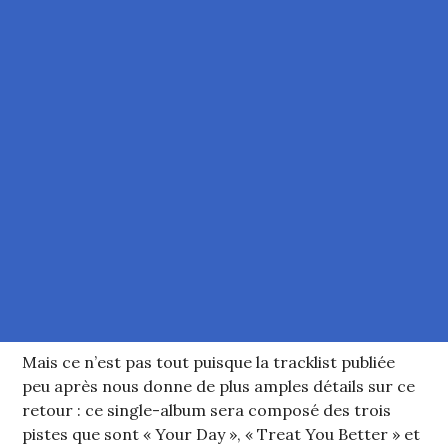
Mais ce n’est pas tout puisque la tracklist publiée
peu après nous donne de plus amples détails sur ce
retour : ce single-album sera composé des trois
pistes que sont « Your Day », « Treat You Better » et