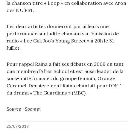
la chanson titre « Loop » en collaboration avec Aron
des NU’EST.
Les deux artistes donneront par ailleurs une
performance sur ladite chanson via l’émission de
radio « Lee Guk Joo’s Young Street » à 20h le 31
Juillet.
Pour rappel Raina a fait ses débuts en 2009 en tant
que membre d’After School et est aussi leader de la
sous-unité à succès du groupe féminin, Orange
Caramel. Dernièrement Raina chantait pour l’OST
du drama « The Guardians » (MBC).
Source : Soompi
25/07/2017