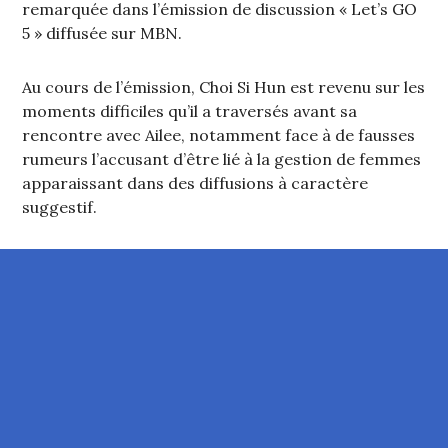
remarquée dans l’émission de discussion « Let’s GO
5 » diffusée sur MBN.
Au cours de l’émission, Choi Si Hun est revenu sur les
moments difficiles qu’il a traversés avant sa
rencontre avec Ailee, notamment face à de fausses
rumeurs l’accusant d’être lié à la gestion de femmes
apparaissant dans des diffusions à caractère
suggestif.