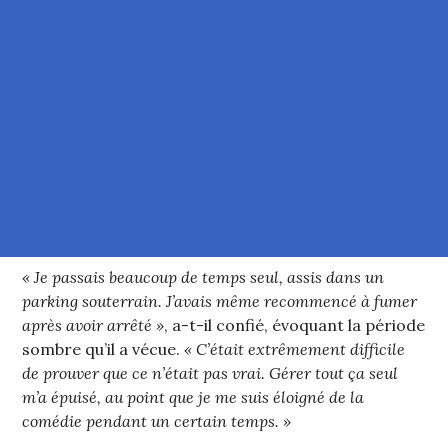
« Je passais beaucoup de temps seul, assis dans un
parking souterrain. J’avais même recommencé à fumer
après avoir arrêté »
, a-t-il confié, évoquant la période
sombre qu’il a vécue.
« C’était extrêmement difficile
de prouver que ce n’était pas vrai. Gérer tout ça seul
m’a épuisé, au point que je me suis éloigné de la
comédie pendant un certain temps. »