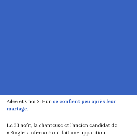
Ailee et Choi Si Hun
se confient peu après leur
mariage.
Le 23 août, la chanteuse et l’ancien candidat de
« Single’s Inferno » ont fait une apparition