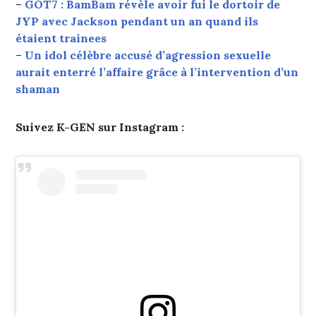
–
GOT7 : BamBam révèle avoir fui le dortoir de
JYP avec Jackson pendant un an quand ils
étaient trainees
–
Un idol célèbre accusé d’agression sexuelle
aurait enterré l’affaire grâce à l’intervention d’un
shaman
Suivez K-GEN sur Instagram :