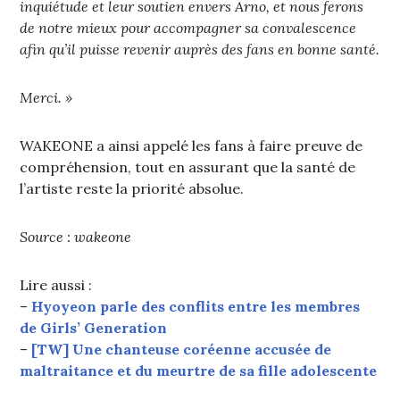
inquiétude et leur soutien envers Arno, et nous ferons
de notre mieux pour accompagner sa convalescence
afin qu’il puisse revenir auprès des fans en bonne santé.
Merci. »
WAKEONE a ainsi appelé les fans à faire preuve de
compréhension, tout en assurant que la santé de
l’artiste reste la priorité absolue.
Source : wakeone
Lire aussi :
–
Hyoyeon parle des conflits entre les membres
de Girls’ Generation
–
[TW] Une chanteuse coréenne accusée de
maltraitance et du meurtre de sa fille adolescente