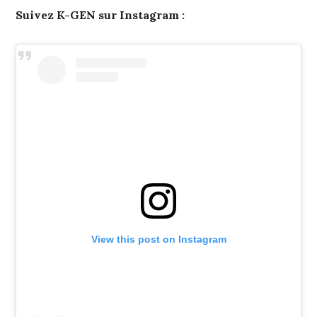
Suivez K-GEN sur Instagram :
View this post on Instagram