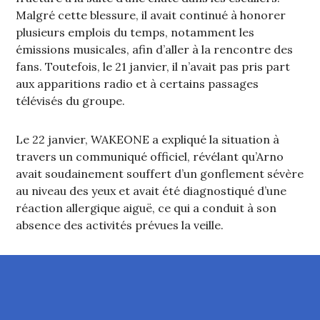
Malgré cette blessure, il avait continué à honorer
plusieurs emplois du temps, notamment les
émissions musicales, afin d’aller à la rencontre des
fans. Toutefois, le 21 janvier, il n’avait pas pris part
aux apparitions radio et à certains passages
télévisés du groupe.
Le 22 janvier, WAKEONE a expliqué la situation à
travers un communiqué officiel, révélant qu’Arno
avait soudainement souffert d’un gonflement sévère
au niveau des yeux et avait été diagnostiqué d’une
réaction allergique aiguë, ce qui a conduit à son
absence des activités prévues la veille.