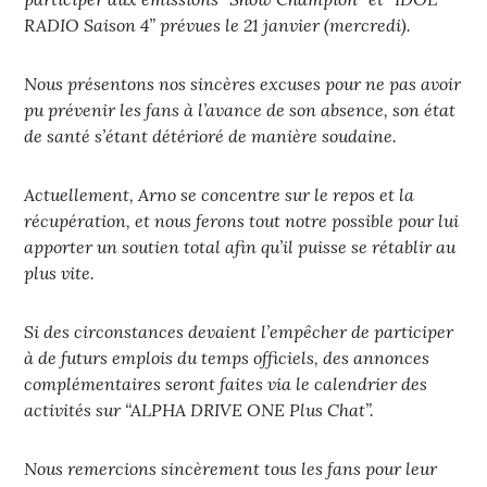
RADIO Saison 4” prévues le 21 janvier (mercredi).
Nous présentons nos sincères excuses pour ne pas avoir
pu prévenir les fans à l’avance de son absence, son état
de santé s’étant détérioré de manière soudaine.
Actuellement, Arno se concentre sur le repos et la
récupération, et nous ferons tout notre possible pour lui
apporter un soutien total afin qu’il puisse se rétablir au
plus vite.
Si des circonstances devaient l’empêcher de participer
à de futurs emplois du temps officiels, des annonces
complémentaires seront faites via le calendrier des
activités sur “ALPHA DRIVE ONE Plus Chat”.
Nous remercions sincèrement tous les fans pour leur