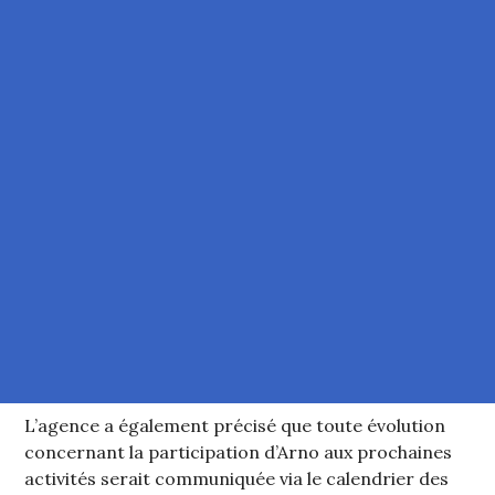
L’agence a également précisé que toute évolution
concernant la participation d’Arno aux prochaines
activités serait communiquée via le calendrier des