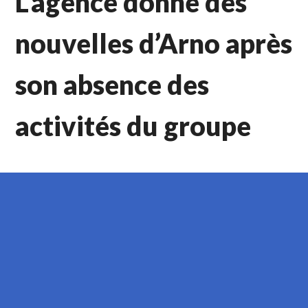
L’agence donne des
nouvelles d’Arno après
son absence des
activités du groupe