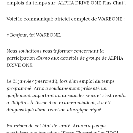
emplois du temps sur “ALPHA DRIVE ONE Plus Chat”.
Voici le communiqué officiel complet de WAKEONE :
« Bonjour, ici WAKEONE.
Nous souhaitons vous informer concernant la
participation d’Arno aux activités de groupe de ALPHA
DRIVE ONE.
Le 21 janvier (mercredi), lors d’un emploi du temps
programmé, Arno a soudainement présenté un
gonflement important au niveau des yeux et s’est rendu
à l’hôpital. À l’issue d’un examen médical, il a été
diagnostiqué d’une réaction allergique aiguë.
En raison de cet état de santé, Arno n’a pas pu
participer aux émissions “Show Champion” et “IDOL