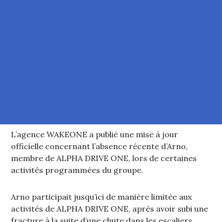
L’agence WAKEONE a publié une mise à jour
officielle concernant l’absence récente d’Arno,
membre de ALPHA DRIVE ONE, lors de certaines
activités programmées du groupe.
Arno participait jusqu’ici de manière limitée aux
activités de ALPHA DRIVE ONE, après avoir subi une
fracture à la suite d’une chute dans les escaliers.