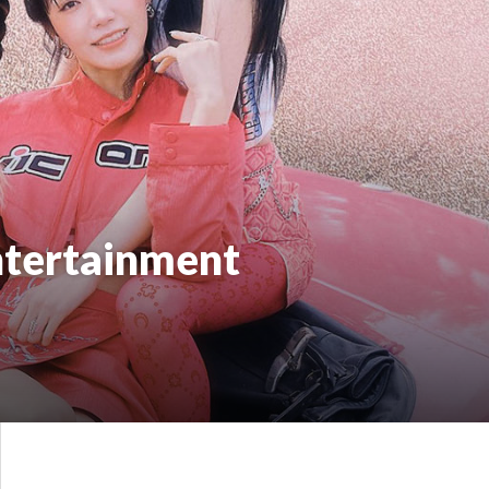
ntertainment