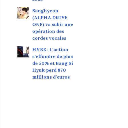
Sanghyeon
(ALPHA DRIVE
ONE) va subir une
opération des
cordes vocales
HYBE : L'action
s'effondre de plus
de 50% et Bang Si
Hyuk perd 870
millions d'euros