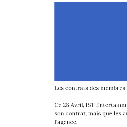
Les contrats des membres d
Ce 28 Avril, IST Entertain
son contrat, mais que les 
l’agence.