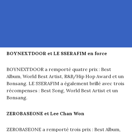
BOYNEXTDOOR et LE SSERAFIM en force
BOYNEXTDOOR a remporté quatre prix : Best
Album, World Best Artist, R&B/Hip Hop Award et un
Bonsang. LE SSERAFIM a également brillé avec trois
récompenses : Best Song, World Best Artist et un
Bonsang.
ZEROBASEONE et Lee Chan Won
ZEROBASEONE a remporté trois prix : Best Album,