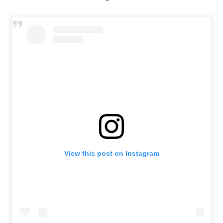
View this post on Instagram