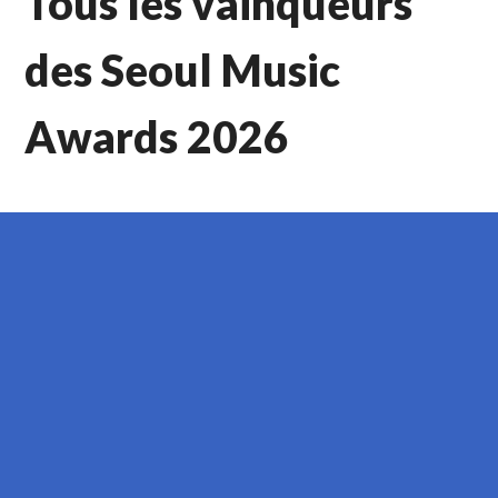
Tous les vainqueurs
des Seoul Music
Awards 2026