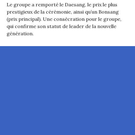
Le groupe a remporté le Daesang, le prix le plus
prestigieux de la cérémonie, ainsi qu’un Bonsang
(prix principal). Une consécration pour le groupe,
qui confirme son statut de leader de la nouvelle
génération.