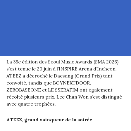
La 35e édition des Seoul Music Awards (SMA 2026)
s’est tenue le 20 juin à l’INSPIRE Arena d’Incheon.
ATEEZ a décroché le Daesang (Grand Prix) tant
convoité, tandis que BOYNEXTDOOR,
ZEROBASEONE et LE SSERAFIM ont également
récolté plusieurs prix. Lee Chan Won s’est distingué
avec quatre trophées.
ATEEZ, grand vainqueur de la soirée