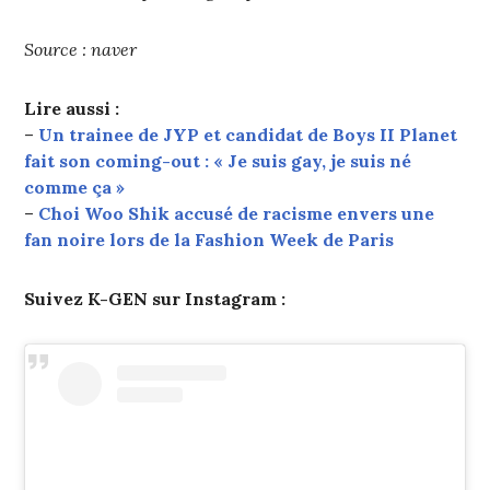
Source : naver
Lire aussi :
–
Un trainee de JYP et candidat de Boys II Planet
fait son coming-out : « Je suis gay, je suis né
comme ça »
–
Choi Woo Shik accusé de racisme envers une
fan noire lors de la Fashion Week de Paris
Suivez K-GEN sur Instagram :