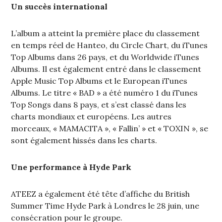
Un succès international
L’album a atteint la première place du classement
en temps réel de Hanteo, du Circle Chart, du iTunes
Top Albums dans 26 pays, et du Worldwide iTunes
Albums. Il est également entré dans le classement
Apple Music Top Albums et le European iTunes
Albums. Le titre « BAD » a été numéro 1 du iTunes
Top Songs dans 8 pays, et s’est classé dans les
charts mondiaux et européens. Les autres
morceaux, « MAMACITA », « Fallin’ » et « TOXIN », se
sont également hissés dans les charts.
Une performance à Hyde Park
ATEEZ a également été tête d’affiche du British
Summer Time Hyde Park à Londres le 28 juin, une
consécration pour le groupe.