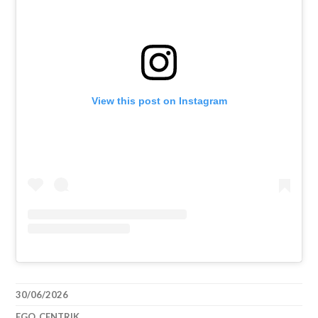
View this post on Instagram
30/06/2026
EGO_CENTRIK