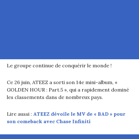
Le groupe continue de conquérir le monde !
Ce 26 juin, ATEEZ a sorti son 14e mini-album, «
GOLDEN HOUR : Part.5 », qui a rapidement dominé
les classements dans de nombreux pays.
Lire aussi :
ATEEZ dévoile le MV de « BAD » pour
son comeback avec Chase Infiniti