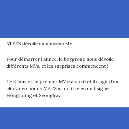
ATEEZ dévoile un nouveau MV !
Pour démarrer l’année, le boygroup nous dévoile
différents MVs, et les surprises commencent !
Ce 3 Janvier, le premier MV est sorti et il s’agit d’un
clip vidéo pour « MATZ », un titre en unit signé
Hongjoong et Seonghwa.