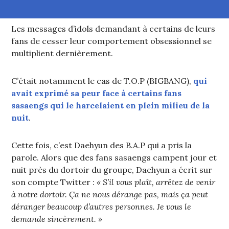
Les messages d’idols demandant à certains de leurs
fans de cesser leur comportement obsessionnel se
multiplient dernièrement.
C’était notamment le cas de T.O.P (BIGBANG),
qui
avait exprimé sa peur face à certains fans
sasaengs qui le harcelaient en plein milieu de la
nuit
.
Cette fois, c’est Daehyun des B.A.P qui a pris la
parole. Alors que des fans sasaengs campent jour et
nuit près du dortoir du groupe, Daehyun a écrit sur
son compte Twitter :
« S’il vous plaît, arrêtez de venir
à notre dortoir. Ça ne nous dérange pas, mais ça peut
déranger beaucoup d’autres personnes. Je vous le
demande sincèrement. »