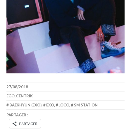
27/08/2018
EGO_CENTRIK
BAEKHYUN (EXO)
,
EXO
,
LOCO
,
SM STATION
PARTAGER :
PARTAGER