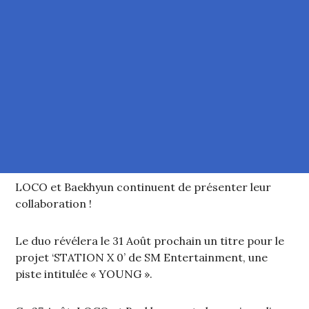
LOCO et Baekhyun continuent de présenter leur
collaboration !
Le duo révélera le 31 Août prochain un titre pour le
projet ‘STATION X 0’ de SM Entertainment, une
piste intitulée « YOUNG ».