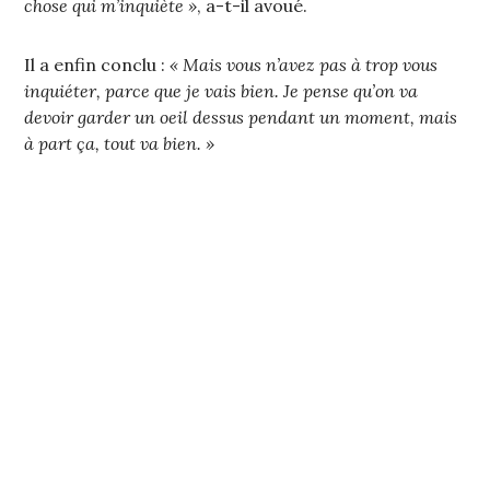
chose qui m’inquiète »
, a-t-il avoué.
Il a enfin conclu :
« Mais vous n’avez pas à trop vous
inquiéter, parce que je vais bien. Je pense qu’on va
devoir garder un oeil dessus pendant un moment, mais
à part ça, tout va bien. »