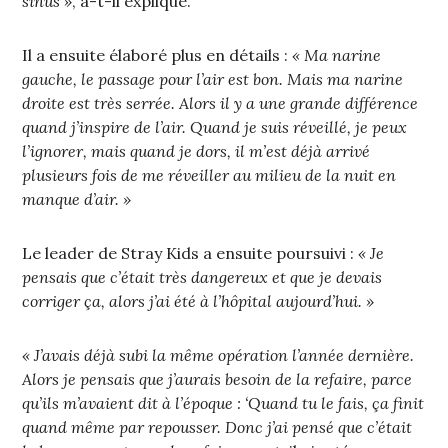
sinus »
, a-t-il expliqué.
Il a ensuite élaboré plus en détails :
« Ma narine
gauche, le passage pour l’air est bon. Mais ma narine
droite est très serrée. Alors il y a une grande différence
quand j’inspire de l’air. Quand je suis réveillé, je peux
l’ignorer, mais quand je dors, il m’est déjà arrivé
plusieurs fois de me réveiller au milieu de la nuit en
manque d’air. »
Le leader de Stray Kids a ensuite poursuivi :
« Je
pensais que c’était très dangereux et que je devais
corriger ça, alors j’ai été à l’hôpital aujourd’hui. »
« J’avais déjà subi la même opération l’année dernière.
Alors je pensais que j’aurais besoin de la refaire, parce
qu’ils m’avaient dit à l’époque : ‘Quand tu le fais, ça finit
quand même par repousser. Donc j’ai pensé que c’était