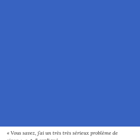
« Vous savez, j’ai un très très sérieux problème de