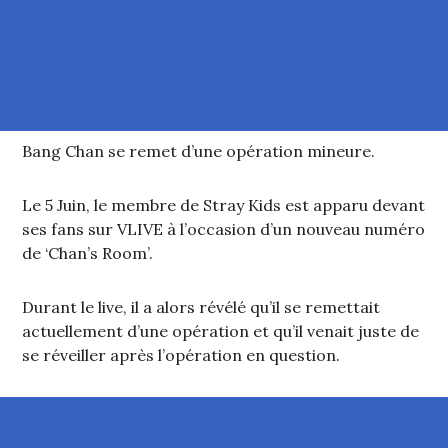
Bang Chan se remet d’une opération mineure.
Le 5 Juin, le membre de Stray Kids est apparu devant
ses fans sur VLIVE à l’occasion d’un nouveau numéro
de ‘Chan’s Room’.
Durant le live, il a alors révélé qu’il se remettait
actuellement d’une opération et qu’il venait juste de
se réveiller après l’opération en question.