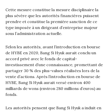
Cette mesure constitue la mesure disciplinaire la
plus sévère que les autorités financières puissent
prendre et constitue la première sanction de ce
type imposée à un dirigeant d’entreprise majeur
sous l’administration actuelle.
Selon les autorités, avant l’introduction en bourse
de HYBE en 2020, Bang Si Hyuk aurait conclu un
accord privé avec le fonds de capital-
investissement d’une connaissance, promettant de
partager 30 % des plus-values réalisées lors de la
vente d’actions. Après l’introduction en bourse de
HYBE, Bang Si Hyuk aurait versé environ 400
milliards de wons (environ 280 millions d’euros) au
fonds.
Les autorités pensent que Bang Si Hyuk a induit en