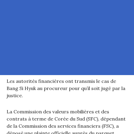
Les autorités financières ont transmis le cas de
Bang Si Hyuk au procureur pour qu’il soit jugé par la
justice.
La Commission des valeurs mobilières et des
contrats à terme de Corée du Sud (SFC), dépendant
de la Commission des services financiers (FSC), a
déposé une plainte officielle auprès du parquet