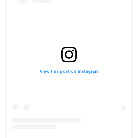
View this post on Instagram