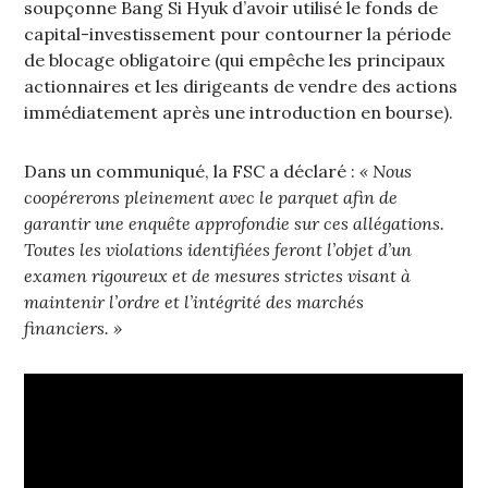
soupçonne Bang Si Hyuk d’avoir utilisé le fonds de
capital-investissement pour contourner la période
de blocage obligatoire (qui empêche les principaux
actionnaires et les dirigeants de vendre des actions
immédiatement après une introduction en bourse).
Dans un communiqué, la FSC a déclaré :
« Nous
coopérerons pleinement avec le parquet afin de
garantir une enquête approfondie sur ces allégations.
Toutes les violations identifiées feront l’objet d’un
examen rigoureux et de mesures strictes visant à
maintenir l’ordre et l’intégrité des marchés
financiers. »