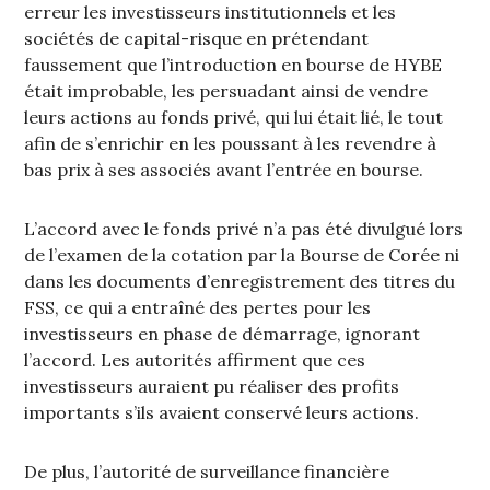
erreur les investisseurs institutionnels et les
sociétés de capital-risque en prétendant
faussement que l’introduction en bourse de HYBE
était improbable, les persuadant ainsi de vendre
leurs actions au fonds privé, qui lui était lié, le tout
afin de s’enrichir en les poussant à les revendre à
bas prix à ses associés avant l’entrée en bourse.
L’accord avec le fonds privé n’a pas été divulgué lors
de l’examen de la cotation par la Bourse de Corée ni
dans les documents d’enregistrement des titres du
FSS, ce qui a entraîné des pertes pour les
investisseurs en phase de démarrage, ignorant
l’accord. Les autorités affirment que ces
investisseurs auraient pu réaliser des profits
importants s’ils avaient conservé leurs actions.
De plus, l’autorité de surveillance financière