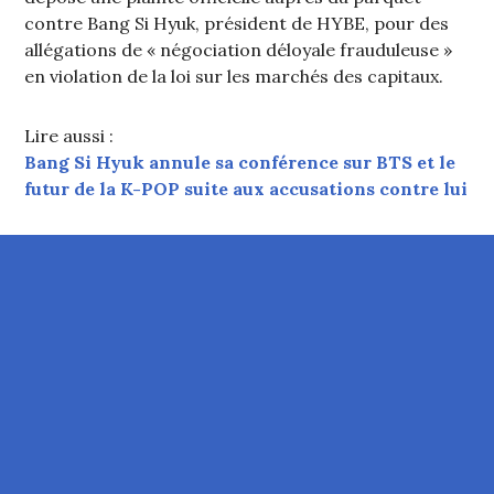
contre Bang Si Hyuk, président de HYBE, pour des
allégations de « négociation déloyale frauduleuse »
en violation de la loi sur les marchés des capitaux.
Lire aussi :
Bang Si Hyuk annule sa conférence sur BTS et le
futur de la K-POP suite aux accusations contre lui