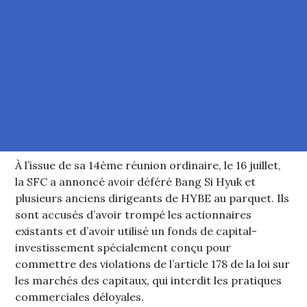
À l’issue de sa 14ème réunion ordinaire, le 16 juillet,
la SFC a annoncé avoir déféré Bang Si Hyuk et
plusieurs anciens dirigeants de HYBE au parquet. Ils
sont accusés d’avoir trompé les actionnaires
existants et d’avoir utilisé un fonds de capital-
investissement spécialement conçu pour
commettre des violations de l’article 178 de la loi sur
les marchés des capitaux, qui interdit les pratiques
commerciales déloyales.