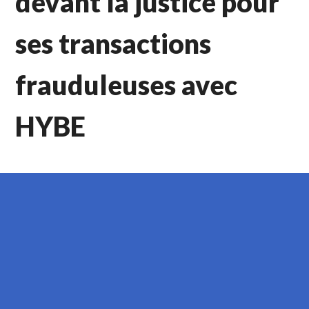
devant la justice pour
ses transactions
frauduleuses avec
HYBE