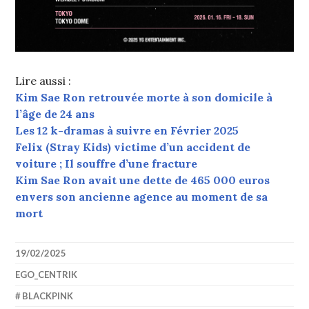
Lire aussi :
Kim Sae Ron retrouvée morte à son domicile à
l’âge de 24 ans
Les 12 k-dramas à suivre en Février 2025
Felix (Stray Kids) victime d’un accident de
voiture ; Il souffre d’une fracture
Kim Sae Ron avait une dette de 465 000 euros
envers son ancienne agence au moment de sa
mort
19/02/2025
EGO_CENTRIK
BLACKPINK