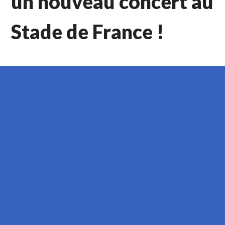
un nouveau concert au
Stade de France !