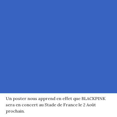
Un poster nous apprend en effet que BLACKPINK
sera en concert au Stade de France le 2 Août
prochain.