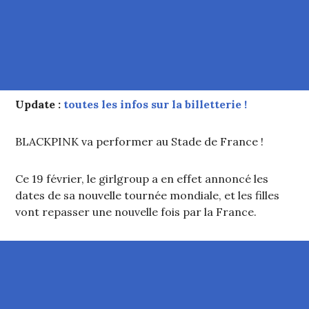
Update :
toutes les infos sur la billetterie !
BLACKPINK va performer au Stade de France !
Ce 19 février, le girlgroup a en effet annoncé les
dates de sa nouvelle tournée mondiale, et les filles
vont repasser une nouvelle fois par la France.