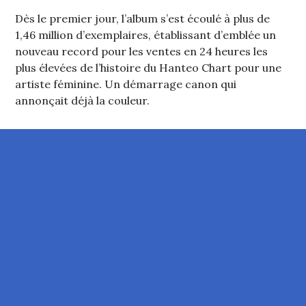
Dès le premier jour, l’album s’est écoulé à plus de
1,46 million d’exemplaires, établissant d’emblée un
nouveau record pour les ventes en 24 heures les
plus élevées de l’histoire du Hanteo Chart pour une
artiste féminine. Un démarrage canon qui
annonçait déjà la couleur.