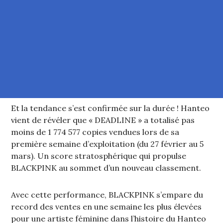
Et la tendance s’est confirmée sur la durée ! Hanteo
vient de révéler que « DEADLINE » a totalisé pas
moins de 1 774 577 copies vendues lors de sa
première semaine d’exploitation (du 27 février au 5
mars). Un score stratosphérique qui propulse
BLACKPINK au sommet d’un nouveau classement.
Avec cette performance, BLACKPINK s’empare du
record des ventes en une semaine les plus élevées
pour une artiste féminine dans l’histoire du Hanteo