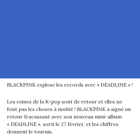
BLACKPINK explose les records avec « DEADLINE » !
Les reines de la K-pop sont de retour et elles ne
font pas les choses à moitié ! BLACKPINK a signé un
retour fracassant avec son nouveau mini-album
« DEADLINE », sorti le 27 février, et les chiffres
donnent le tournis.