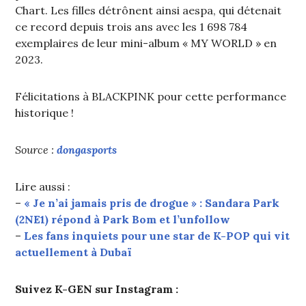
Chart. Les filles détrônent ainsi aespa, qui détenait
ce record depuis trois ans avec les 1 698 784
exemplaires de leur mini-album « MY WORLD » en
2023.
Félicitations à BLACKPINK pour cette performance
historique !
Source :
dongasports
Lire aussi :
–
« Je n’ai jamais pris de drogue » : Sandara Park
(2NE1) répond à Park Bom et l’unfollow
–
Les fans inquiets pour une star de K-POP qui vit
actuellement à Dubaï
Suivez K-GEN sur Instagram :