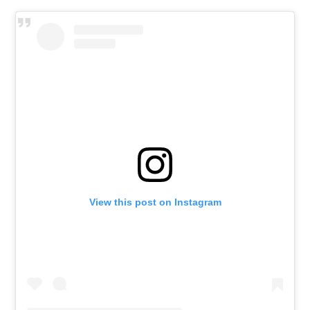
View this post on Instagram