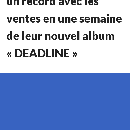
un record avec les
ventes en une semaine
de leur nouvel album
« DEADLINE »