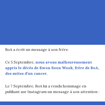
BoA a écrit un message à son frère.
Ce 5 Septembre,
nous avons malheureusement
appris le décès de Kwon Soon Wook, frère de BoA,
des suites d’un cancer
.
Le 7 Septembre, BoA lui a rendu hommage en
publiant sur Instagram un message à son attention :