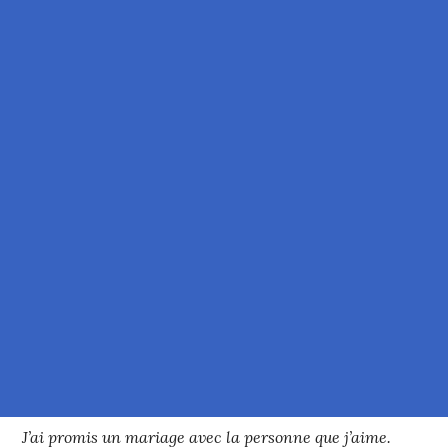
J’ai promis un mariage avec la personne que j’aime.