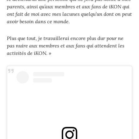
parents, ainsi qu’aux membres et aux fans de iKON qui
ont fait de moi avec mes lacunes quelqu’un dont on peut
avoir besoin dans ce monde.
Plus que tout, je travaillerai encore plus dur pour ne
pas nuire aux membres et aux fans qui attendent les
activités de iKON. »