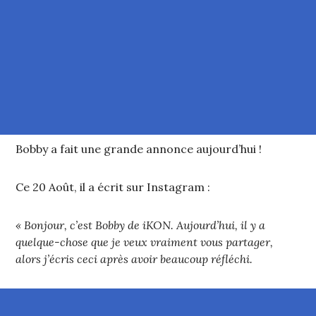
Bobby a fait une grande annonce aujourd’hui !
Ce 20 Août, il a écrit sur Instagram :
« Bonjour, c’est Bobby de iKON. Aujourd’hui, il y a
quelque-chose que je veux vraiment vous partager,
alors j’écris ceci après avoir beaucoup réfléchi.