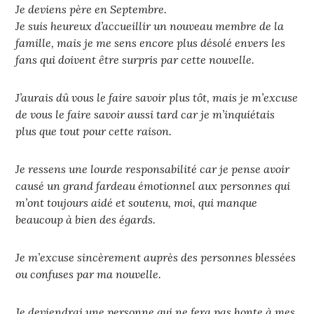
Je deviens père en Septembre.
Je suis heureux d’accueillir un nouveau membre de la
famille, mais je me sens encore plus désolé envers les
fans qui doivent être surpris par cette nouvelle.
J’aurais dû vous le faire savoir plus tôt, mais je m’excuse
de vous le faire savoir aussi tard car je m’inquiétais
plus que tout pour cette raison.
Je ressens une lourde responsabilité car je pense avoir
causé un grand fardeau émotionnel aux personnes qui
m’ont toujours aidé et soutenu, moi, qui manque
beaucoup à bien des égards.
Je m’excuse sincèrement auprès des personnes blessées
ou confuses par ma nouvelle.
Je deviendrai une personne qui ne fera pas honte à mes