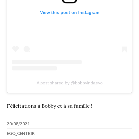
View this post on Instagram
A post shared by @bobbyindaeyo
Félicitations à Bobby et à sa famille !
20/08/2021
EGO_CENTRIK