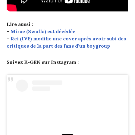
Lire aussi :
–
Mirae (Swalla) est décédée
–
Rei (IVE) modifie une cover après avoir subi des
critiques de la part des fans d’un boygroup
Suivez K-GEN sur Instagram :