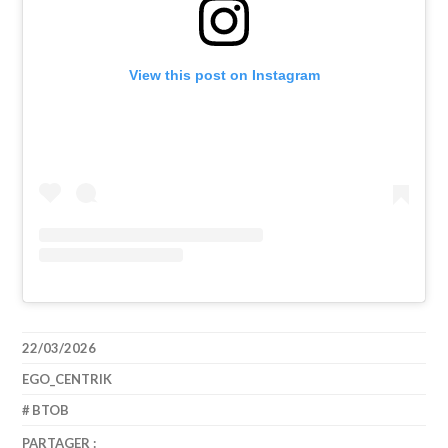
View this post on Instagram
22/03/2026
EGO_CENTRIK
BTOB
PARTAGER :