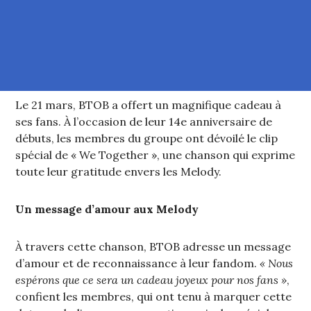
Le 21 mars, BTOB a offert un magnifique cadeau à
ses fans. À l’occasion de leur 14e anniversaire de
débuts, les membres du groupe ont dévoilé le clip
spécial de « We Together », une chanson qui exprime
toute leur gratitude envers les Melody.
Un message d’amour aux Melody
À travers cette chanson, BTOB adresse un message
d’amour et de reconnaissance à leur fandom.
« Nous
espérons que ce sera un cadeau joyeux pour nos fans »
,
confient les membres, qui ont tenu à marquer cette