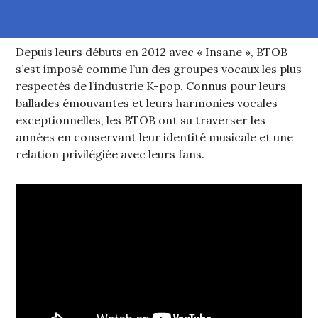
Depuis leurs débuts en 2012 avec « Insane », BTOB
s’est imposé comme l’un des groupes vocaux les plus
respectés de l’industrie K-pop. Connus pour leurs
ballades émouvantes et leurs harmonies vocales
exceptionnelles, les BTOB ont su traverser les
années en conservant leur identité musicale et une
relation privilégiée avec leurs fans.