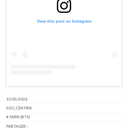
View this post on Instagram
13/05/2026
EGO_CENTRIK
JIMIN (BTS)
PARTAGER :