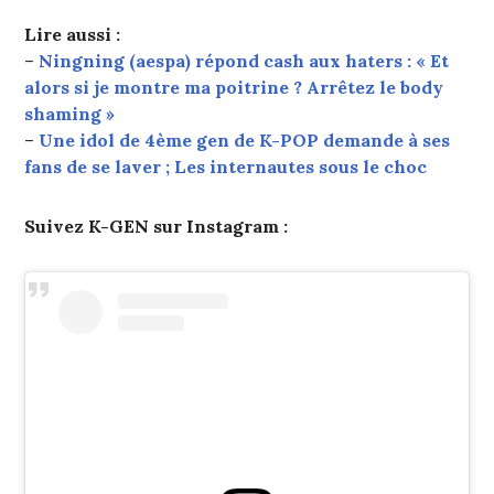
Lire aussi :
–
Ningning (aespa) répond cash aux haters : « Et
alors si je montre ma poitrine ? Arrêtez le body
shaming »
–
Une idol de 4ème gen de K-POP demande à ses
fans de se laver ; Les internautes sous le choc
Suivez K-GEN sur Instagram :