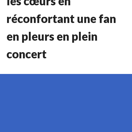
les cœurs en
réconfortant une fan
en pleurs en plein
concert