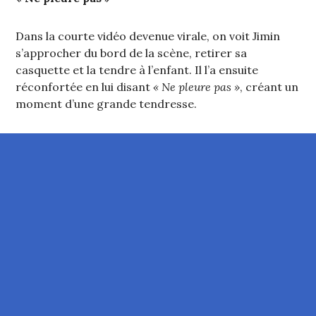
Dans la courte vidéo devenue virale, on voit Jimin
s’approcher du bord de la scène, retirer sa
casquette et la tendre à l’enfant. Il l’a ensuite
réconfortée en lui disant
« Ne pleure pas »
, créant un
moment d’une grande tendresse.