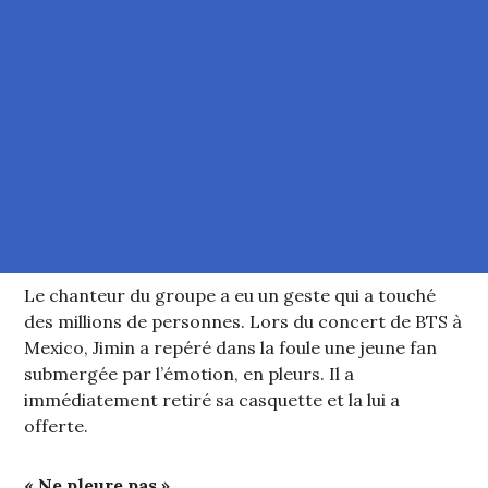
Le chanteur du groupe a eu un geste qui a touché
des millions de personnes. Lors du concert de BTS à
Mexico, Jimin a repéré dans la foule une jeune fan
submergée par l’émotion, en pleurs. Il a
immédiatement retiré sa casquette et la lui a
offerte.
« Ne pleure pas »