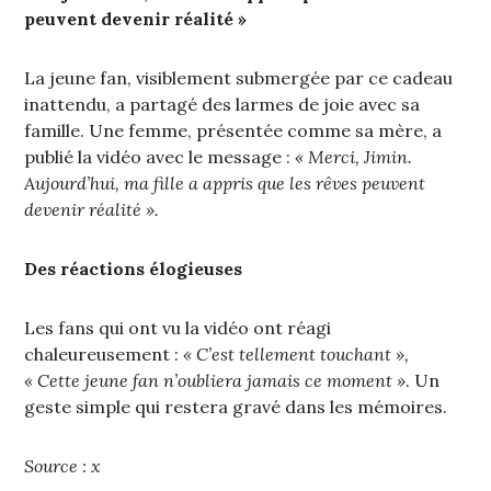
peuvent devenir réalité »
La jeune fan, visiblement submergée par ce cadeau
inattendu, a partagé des larmes de joie avec sa
famille. Une femme, présentée comme sa mère, a
publié la vidéo avec le message :
« Merci, Jimin.
Aujourd’hui, ma fille a appris que les rêves peuvent
devenir réalité ».
Des réactions élogieuses
Les fans qui ont vu la vidéo ont réagi
chaleureusement :
« C’est tellement touchant »,
« Cette jeune fan n’oubliera jamais ce moment »
. Un
geste simple qui restera gravé dans les mémoires.
Source : x