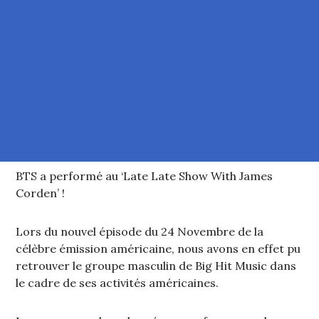
BTS a performé au ‘Late Late Show With James
Corden’ !
Lors du nouvel épisode du 24 Novembre de la
célèbre émission américaine, nous avons en effet pu
retrouver le groupe masculin de Big Hit Music dans
le cadre de ses activités américaines.