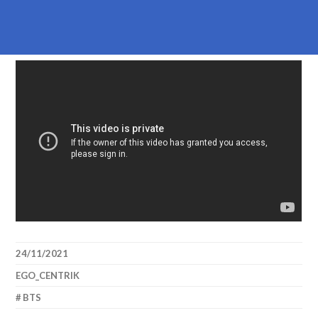
24/11/2021
EGO_CENTRIK
BTS